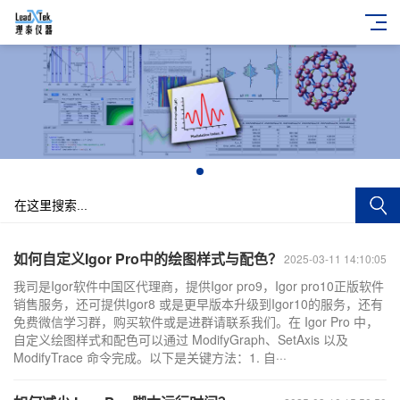
+
如何自定义Igor Pro中的绘图样式与配色？
2025-03-11 14:10:05
我司是Igor软件中国区代理商，提供Igor pro9，Igor pro10正版软件
销售服务，还可提供Igor8 或是更早版本升级到Igor10的服务，还有
免费微信学习群，购买软件或是进群请联系我们。在 Igor Pro 中，
自定义绘图样式和配色可以通过 ModifyGraph、SetAxis 以及
ModifyTrace 命令完成。以下是关键方法：1. 自···