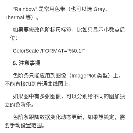
"Rainbow" 是常用色带（也可以选 Gray、
Thermal 等）。
如果要修改色阶标尺标签，比如只显示小数点后
一位：
ColorScale /FORMAT="%0.1f"
5. 注意事项
色阶条只能应用到图像（ImagePlot 类型）上，
不能直接加到普通曲线图上。
如果图中有多张图像，可以分别给不同的图加独
立的色阶条。
色阶条跟随数据变化动态更新，如果想锁定，需
要手动设置范围。