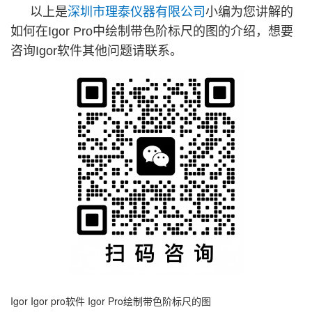
以上是
深圳市理泰仪器有限公司
小编为您讲解的
如何在Igor Pro中绘制带色阶标尺的图的介绍，想要
咨询Igor软件其他问题请联系。
Igor
Igor pro软件
Igor Pro绘制带色阶标尺的图