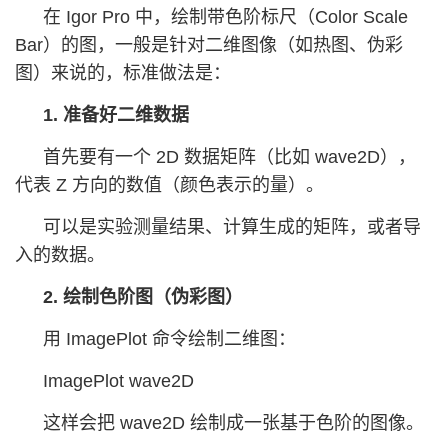
在 Igor Pro 中，绘制带色阶标尺（Color Scale
Bar）的图，一般是针对二维图像（如热图、伪彩
图）来说的，标准做法是：
1. 准备好二维数据
首先要有一个 2D 数据矩阵（比如 wave2D），
代表 Z 方向的数值（颜色表示的量）。
可以是实验测量结果、计算生成的矩阵，或者导
入的数据。
2. 绘制色阶图（伪彩图）
用 ImagePlot 命令绘制二维图：
ImagePlot wave2D
这样会把 wave2D 绘制成一张基于色阶的图像。