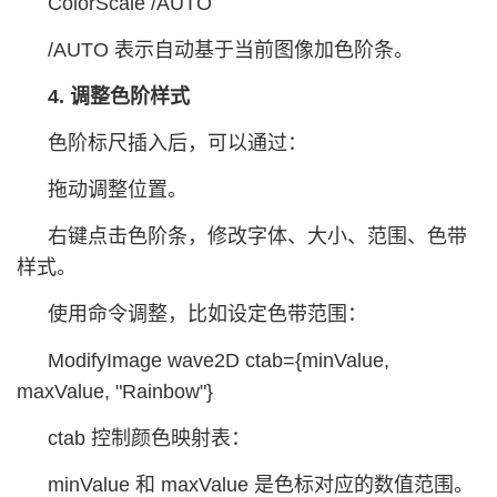
ColorScale /AUTO
/AUTO 表示自动基于当前图像加色阶条。
4. 调整色阶样式
色阶标尺插入后，可以通过：
拖动调整位置。
右键点击色阶条，修改字体、大小、范围、色带
样式。
使用命令调整，比如设定色带范围：
ModifyImage wave2D ctab={minValue,
maxValue, "Rainbow"}
ctab 控制颜色映射表：
minValue 和 maxValue 是色标对应的数值范围。