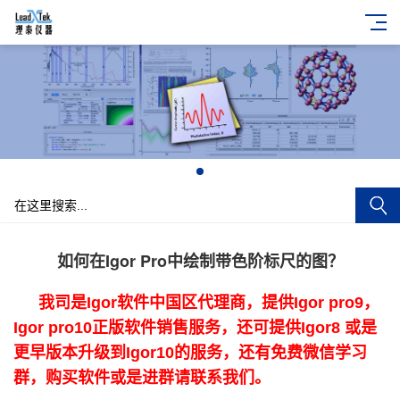
+
如何在Igor Pro中绘制带色阶标尺的图？
我司是Igor软件中国区代理商，提供Igor pro9，
Igor pro10正版软件销售服务，还可提供Igor8 或是
更早版本升级到Igor10的服务，还有免费微信学习
群，购买软件或是进群请联系我们。