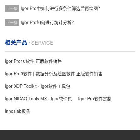
Igor Pro中如何进行多条件筛选后再绘图？
上一条
Igor Pro如何进行统计分析？
下一条
相关产品
/ SERVICE
Igor Pro10软件 正版软件销售
Igor Pro9软件 | 数据分析及绘图软件 正版软件销售
Igor XOP Toolkit - Igor软件工具包
Igor NIDAQ Tools MX - Igor软件包
Igor Pro软件定制
Innoslab板条