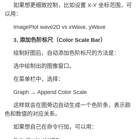
如果想更细致控制，比如设置 X-Y 坐标范围，可
以用：
ImagePlot wave2D vs xWave, yWave
3. 添加色阶标尺（Color Scale Bar）
绘制好图后，自动添加色阶标尺的方法是：
选中绘制出的图像窗口。
在菜单栏中，选择：
Graph → Append Color Scale
这样就会在图旁边自动生成一个色阶条，表示颜
色和数值的对应关系。
如果想自己在命令行加，可以用：