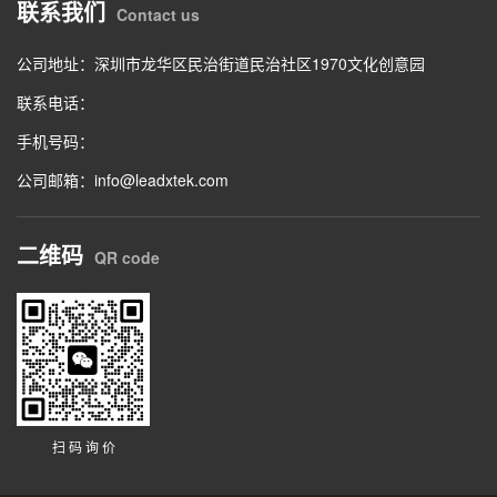
联系我们
Contact us
公司地址：深圳市龙华区民治街道民治社区1970文化创意园
联系电话：
手机号码：
公司邮箱：info@leadxtek.com
二维码
QR code
扫 码 询 价