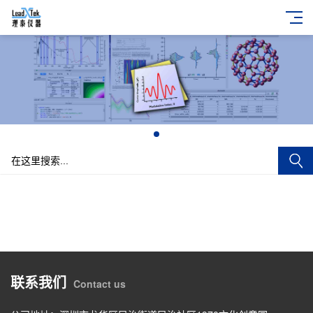
+
联系我们
Contact us