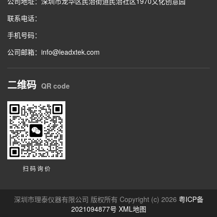
公司地址：深圳市龙华区民治街道民治社区1970文化创意园
联系电话：
手机号码：
公司邮箱：info@leadxtek.com
二维码
QR code
扫 码 询 价
深圳市理泰仪器有限公司 版权所有 Copyright (c) 2026
粤ICP备
2021094877号
XML地图