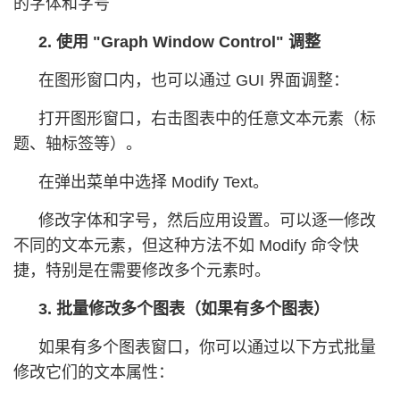
的字体和字号
2. 使用 "Graph Window Control" 调整
在图形窗口内，也可以通过 GUI 界面调整：
打开图形窗口，右击图表中的任意文本元素（标
题、轴标签等）。
在弹出菜单中选择 Modify Text。
修改字体和字号，然后应用设置。可以逐一修改
不同的文本元素，但这种方法不如 Modify 命令快
捷，特别是在需要修改多个元素时。
3. 批量修改多个图表（如果有多个图表）
如果有多个图表窗口，你可以通过以下方式批量
修改它们的文本属性：