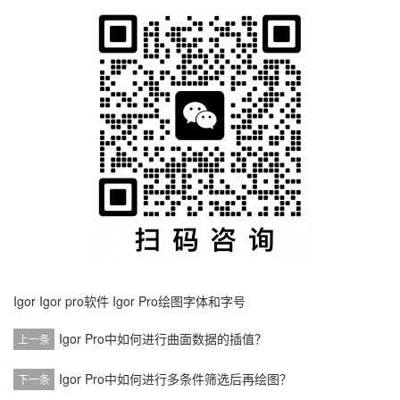
Igor
Igor pro软件
Igor Pro绘图字体和字号
Igor Pro中如何进行曲面数据的插值？
上一条
Igor Pro中如何进行多条件筛选后再绘图？
下一条