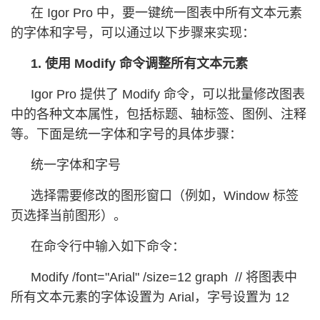
在 Igor Pro 中，要一键统一图表中所有文本元素
的字体和字号，可以通过以下步骤来实现：
1. 使用 Modify 命令调整所有文本元素
Igor Pro 提供了 Modify 命令，可以批量修改图表
中的各种文本属性，包括标题、轴标签、图例、注释
等。下面是统一字体和字号的具体步骤：
统一字体和字号
选择需要修改的图形窗口（例如，Window 标签
页选择当前图形）。
在命令行中输入如下命令：
Modify /font="Arial" /size=12 graph // 将图表中
所有文本元素的字体设置为 Arial，字号设置为 12