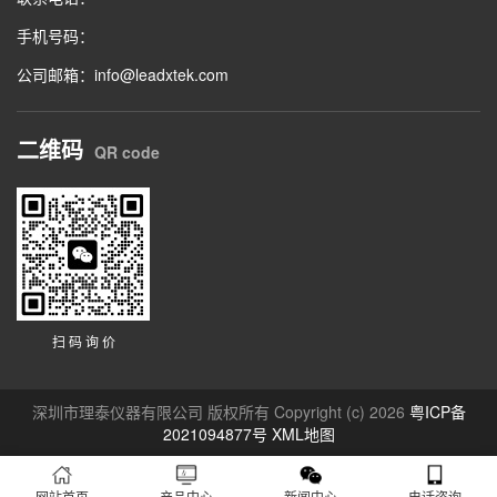
手机号码：
公司邮箱：info@leadxtek.com
二维码
QR code
扫 码 询 价
深圳市理泰仪器有限公司 版权所有 Copyright (c) 2026
粤ICP备
2021094877号
XML地图
网站首页
产品中心
新闻中心
电话咨询