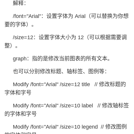
解释：
/font="Arial"：设置字体为 Arial（可以替换为你想
要的字体）。
/size=12：设置字体大小为 12（可以根据需要调
整）。
graph：指的是修改当前图表的所有文本。
也可以分别修改标题、轴标签、图例等：
Modify /font="Arial" /size=12 title // 修改标题的
字体和字号
Modify /font="Arial" /size=10 label // 修改轴标签
的字体和字号
Modify /font="Arial" /size=10 legend // 修改图例