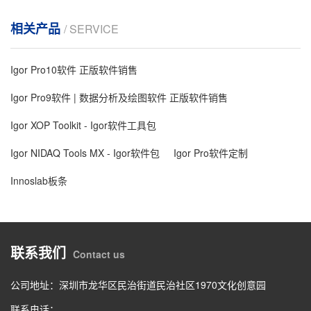
相关产品
/ SERVICE
Igor Pro10软件 正版软件销售
Igor Pro9软件 | 数据分析及绘图软件 正版软件销售
Igor XOP Toolkit - Igor软件工具包
Igor NIDAQ Tools MX - Igor软件包
Igor Pro软件定制
Innoslab板条
联系我们
Contact us
公司地址：深圳市龙华区民治街道民治社区1970文化创意园
联系电话：