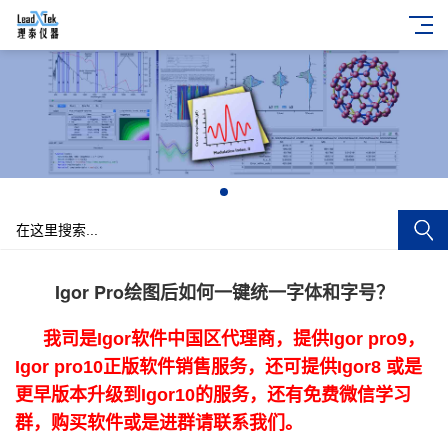
+
Igor Pro绘图后如何一键统一字体和字号？
我司是Igor软件中国区代理商，提供Igor pro9，
Igor pro10正版软件销售服务，还可提供Igor8 或是
更早版本升级到Igor10的服务，还有免费微信学习
群，购买软件或是进群请联系我们。