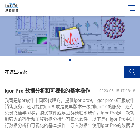
+
Igor Pro 数据分析和可视化的基本操作
2023-06-15 17:08:18
我司是Igor软件中国区代理商，提供Igor pro9，Igor pro10正版软件
销售服务，还可提供Igor8 或是更早版本升级到Igor10的服务，还有
免费微信学习群，购买软件或是进群请联系我们。Igor Pro是一款功
能强大的科学和工程数据分析与可视化软件。以下是在Igor Pro中进
行数据分析和可视化的基本操作：导入数据：使用Igor Pro的数据读
···