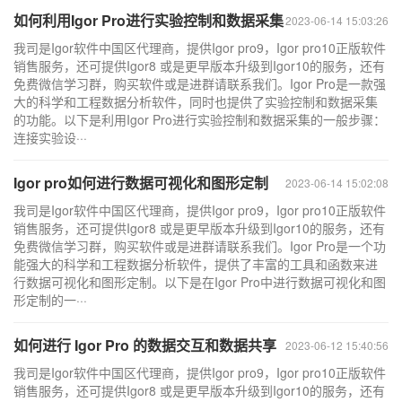
如何利用Igor Pro进行实验控制和数据采集
2023-06-14 15:03:26
我司是Igor软件中国区代理商，提供Igor pro9，Igor pro10正版软件
销售服务，还可提供Igor8 或是更早版本升级到Igor10的服务，还有
免费微信学习群，购买软件或是进群请联系我们。Igor Pro是一款强
大的科学和工程数据分析软件，同时也提供了实验控制和数据采集
的功能。以下是利用Igor Pro进行实验控制和数据采集的一般步骤：
连接实验设···
Igor pro如何进行数据可视化和图形定制
2023-06-14 15:02:08
我司是Igor软件中国区代理商，提供Igor pro9，Igor pro10正版软件
销售服务，还可提供Igor8 或是更早版本升级到Igor10的服务，还有
免费微信学习群，购买软件或是进群请联系我们。Igor Pro是一个功
能强大的科学和工程数据分析软件，提供了丰富的工具和函数来进
行数据可视化和图形定制。以下是在Igor Pro中进行数据可视化和图
形定制的一···
如何进行 Igor Pro 的数据交互和数据共享
2023-06-12 15:40:56
我司是Igor软件中国区代理商，提供Igor pro9，Igor pro10正版软件
销售服务，还可提供Igor8 或是更早版本升级到Igor10的服务，还有