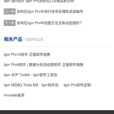
Igor
Igor软件
Igor Pro流体动力学模拟和分析
如何在Igor Pro中进行信号处理和滤波操作
上一条
如何在Igor Pro中创建交互式和动态图形？
下一条
相关产品
/ SERVICE
Igor Pro10软件 正版软件销售
Igor Pro9软件 | 数据分析及绘图软件 正版软件销售
Igor XOP Toolkit - Igor软件工具包
Igor NIDAQ Tools MX - Igor软件包
Igor Pro软件定制
Innoslab板条