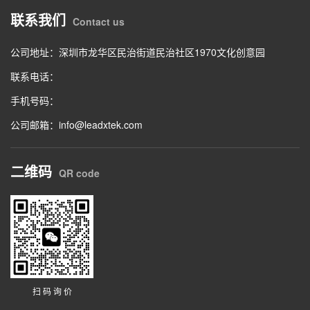
联系我们
Contact us
公司地址：深圳市龙华区民治街道民治社区1970文化创意园
联系电话：
手机号码：
公司邮箱：info@leadxtek.com
二维码
QR code
扫 码 询 价