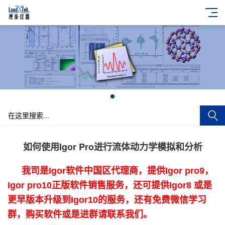
+
如何使用Igor Pro进行流体动力学模拟和分析
我司是Igor软件中国区代理商，提供Igor pro9，
Igor pro10正版软件销售服务，还可提供Igor8 或是
更早版本升级到Igor10的服务，还有免费微信学习
群，购买软件或是进群请联系我们。