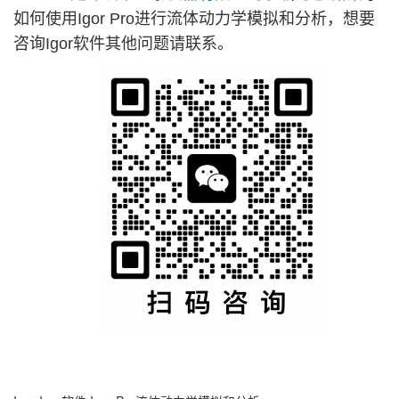
如何使用Igor Pro进行流体动力学模拟和分析，想要
咨询Igor软件其他问题请联系。