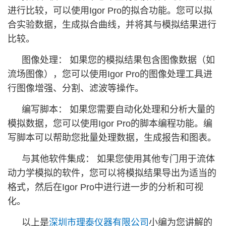
进行比较，可以使用Igor Pro的拟合功能。您可以拟
合实验数据，生成拟合曲线，并将其与模拟结果进行
比较。
图像处理： 如果您的模拟结果包含图像数据（如
流场图像），您可以使用Igor Pro的图像处理工具进
行图像增强、分割、滤波等操作。
编写脚本： 如果您需要自动化处理和分析大量的
模拟数据，您可以使用Igor Pro的脚本编程功能。编
写脚本可以帮助您批量处理数据，生成报告和图表。
与其他软件集成： 如果您使用其他专门用于流体
动力学模拟的软件，您可以将模拟结果导出为适当的
格式，然后在Igor Pro中进行进一步的分析和可视
化。
以上是
深圳市理泰仪器有限公司
小编为您讲解的