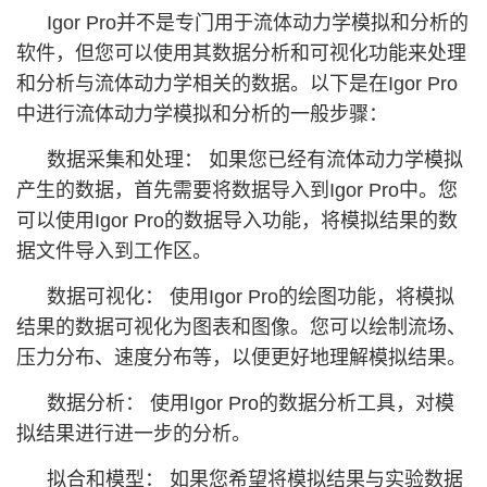
Igor Pro并不是专门用于流体动力学模拟和分析的
软件，但您可以使用其数据分析和可视化功能来处理
和分析与流体动力学相关的数据。以下是在Igor Pro
中进行流体动力学模拟和分析的一般步骤：
数据采集和处理： 如果您已经有流体动力学模拟
产生的数据，首先需要将数据导入到Igor Pro中。您
可以使用Igor Pro的数据导入功能，将模拟结果的数
据文件导入到工作区。
数据可视化： 使用Igor Pro的绘图功能，将模拟
结果的数据可视化为图表和图像。您可以绘制流场、
压力分布、速度分布等，以便更好地理解模拟结果。
数据分析： 使用Igor Pro的数据分析工具，对模
拟结果进行进一步的分析。
拟合和模型： 如果您希望将模拟结果与实验数据