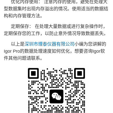
优化内存使用： 注意内存的使用，避免在处理大
型数据集时出现内存溢出的情况。使用适当的数据结
构和内存管理方法。
定期保存： 在处理大量数据或进行复杂操作时，
定期保存您的工作，以防止意外情况导致数据丢失。
以上是
深圳市理泰仪器有限公司
小编为您讲解的
Igor Pro的数据处理速度如何优化，想要咨询Igor软
件其他问题请联系。