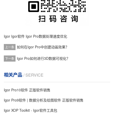
Igor
Igor软件
Igor Pro数据处理速度优化
如何在Igor Pro中创建动画效果？
上一条
Igor Pro如何进行3D数据可视化？
下一条
相关产品
/ SERVICE
Igor Pro10软件 正版软件销售
Igor Pro9软件 | 数据分析及绘图软件 正版软件销售
Igor XOP Toolkit - Igor软件工具包