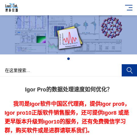
+
Igor Pro的数据处理速度如何优化？
我司是Igor软件中国区代理商，提供Igor pro9，
Igor pro10正版软件销售服务，还可提供Igor8 或是
更早版本升级到Igor10的服务，还有免费微信学习
群，购买软件或是进群请联系我们。