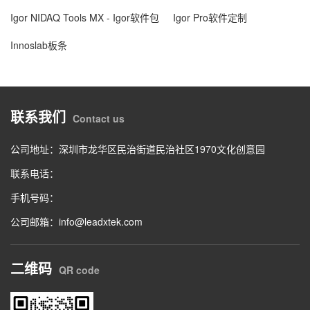
Igor NIDAQ Tools MX - Igor软件包
Igor Pro软件定制
Innoslab板条
联系我们
Contact us
公司地址：深圳市龙华区民治街道民治社区1970文化创意园
联系电话：
手机号码：
公司邮箱：info@leadxtek.com
二维码
QR code