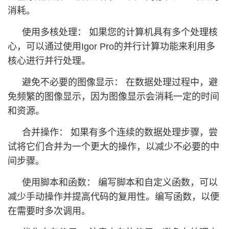
消耗。
使用多核处理： 如果您的计算机具有多个处理核
心，可以通过使用Igor Pro的并行计算功能来利用多
核心进行并行处理。
避免不必要的图像显示： 在数据处理过程中，避
免频繁的图像显示，因为图像显示会消耗一定的时间
和资源。
合并操作： 如果有多个连续的数据处理步骤，尝
试将它们合并为一个更大的操作，以减少不必要的中
间步骤。
使用脚本和函数： 编写脚本和自定义函数，可以
减少手动操作并提高代码的复用性。编写函数，以便
在需要时多次调用。