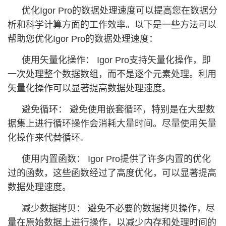
优化Igor Pro的数据处理速度可以提高您在数据分
析和科学计算方面的工作效率。以下是一些方法可以
帮助您优化Igor Pro的数据处理速度：
使用矢量化操作： Igor Pro支持矢量化操作，即
一次处理整个数据数组，而不是逐个元素处理。利用
矢量化操作可以显著提高数据处理速度。
避免循环： 避免使用嵌套循环，特别是在大型数
据集上进行循环操作会消耗大量时间。尽量使用矢量
化操作来代替循环。
使用内置函数： Igor Pro提供了许多内置的优化
过的函数，这些函数经过了高度优化，可以显著提高
数据处理速度。
减少数据拷贝： 避免不必要的数据拷贝操作，尽
量在原始数据上进行操作，以减少内存和处理时间的