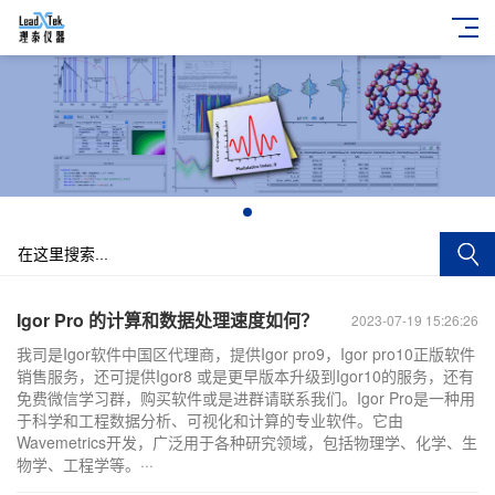
+
Igor Pro 的计算和数据处理速度如何？
2023-07-19 15:26:26
我司是Igor软件中国区代理商，提供Igor pro9，Igor pro10正版软件
销售服务，还可提供Igor8 或是更早版本升级到Igor10的服务，还有
免费微信学习群，购买软件或是进群请联系我们。Igor Pro是一种用
于科学和工程数据分析、可视化和计算的专业软件。它由
Wavemetrics开发，广泛用于各种研究领域，包括物理学、化学、生
物学、工程学等。···