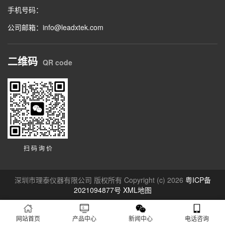
手机号码：
公司邮箱：info@leadxtek.com
二维码
QR code
扫 码 询 价
深圳市理泰仪器有限公司 版权所有 Copyright (c) 2026
粤ICP备
2021094877号
XML地图
网站首页
产品中心
新闻中心
电话咨询