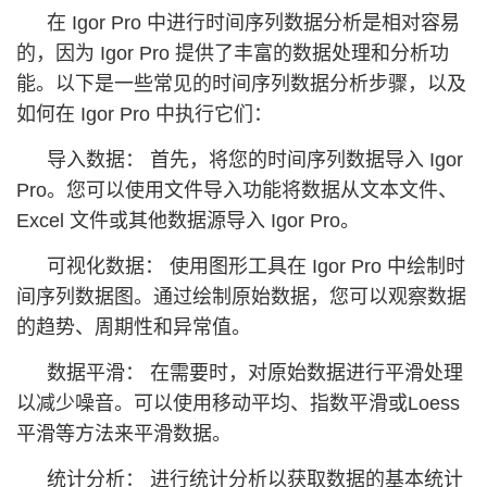
在 Igor Pro 中进行时间序列数据分析是相对容易
的，因为 Igor Pro 提供了丰富的数据处理和分析功
能。以下是一些常见的时间序列数据分析步骤，以及
如何在 Igor Pro 中执行它们：
导入数据： 首先，将您的时间序列数据导入 Igor
Pro。您可以使用文件导入功能将数据从文本文件、
Excel 文件或其他数据源导入 Igor Pro。
可视化数据： 使用图形工具在 Igor Pro 中绘制时
间序列数据图。通过绘制原始数据，您可以观察数据
的趋势、周期性和异常值。
数据平滑： 在需要时，对原始数据进行平滑处理
以减少噪音。可以使用移动平均、指数平滑或Loess
平滑等方法来平滑数据。
统计分析： 进行统计分析以获取数据的基本统计