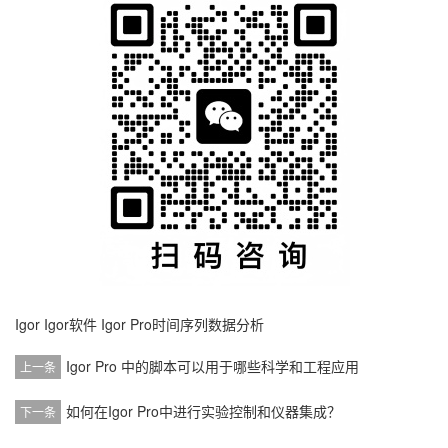
Igor
Igor软件
Igor Pro时间序列数据分析
Igor Pro 中的脚本可以用于哪些科学和工程应用
上一条
如何在Igor Pro中进行实验控制和仪器集成？
下一条