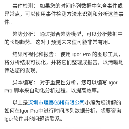
事件检测： 如果您的时间序列数据中包含事件或
异常点，可以使用事件检测方法来识别和分析这些事
件。
趋势分析： 通过拟合趋势模型，可以分析数据中
的长期趋势。这对于预测未来值可能非常有用。
结果可视化和报告： 使用 Igor Pro 的图形工具，
将分析结果可视化，并将它们整理成报告，以清晰地
传达您的发现。
脚本编写： 对于重复性分析，您可以编写 Igor
Pro 脚本来自动化分析过程，以提高效率。
以上是
深圳市理泰仪器有限公司
小编为您讲解的
如何在Igor Pro中进行时间序列数据分析，想要咨询
Igor软件其他问题请联系。