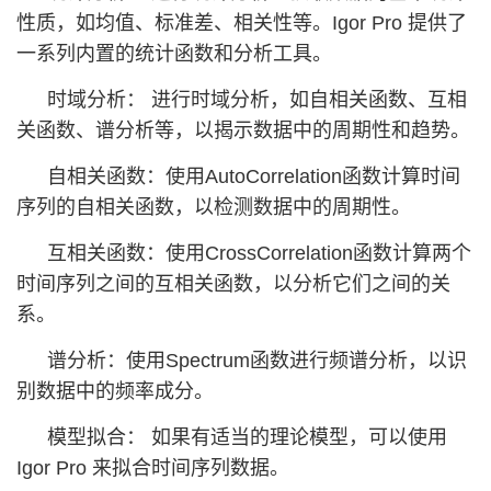
性质，如均值、标准差、相关性等。Igor Pro 提供了
一系列内置的统计函数和分析工具。
时域分析： 进行时域分析，如自相关函数、互相
关函数、谱分析等，以揭示数据中的周期性和趋势。
自相关函数：使用AutoCorrelation函数计算时间
序列的自相关函数，以检测数据中的周期性。
互相关函数：使用CrossCorrelation函数计算两个
时间序列之间的互相关函数，以分析它们之间的关
系。
谱分析：使用Spectrum函数进行频谱分析，以识
别数据中的频率成分。
模型拟合： 如果有适当的理论模型，可以使用
Igor Pro 来拟合时间序列数据。