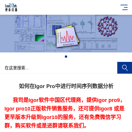
+
如何在Igor Pro中进行时间序列数据分析
我司是Igor软件中国区代理商，提供Igor pro9，
Igor pro10正版软件销售服务，还可提供Igor8 或是
更早版本升级到Igor10的服务，还有免费微信学习
群，购买软件或是进群请联系我们。