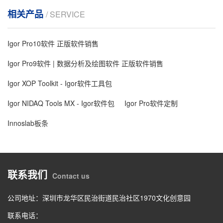
相关产品
/ SERVICE
Igor Pro10软件 正版软件销售
Igor Pro9软件 | 数据分析及绘图软件 正版软件销售
Igor XOP Toolkit - Igor软件工具包
Igor NIDAQ Tools MX - Igor软件包
Igor Pro软件定制
Innoslab板条
联系我们
Contact us
公司地址：深圳市龙华区民治街道民治社区1970文化创意园
联系电话：