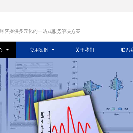
顾客提供多元化的一站式服务解决方案
心
应用案例
关于我们
联系