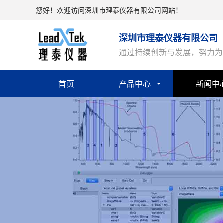
您好！欢迎访问深圳市理泰仪器有限公司网站！
深圳市理泰仪器有限公司
通过持续创新与发展，努力为
首页
产品中心
新闻中