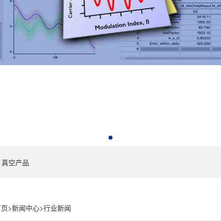
真空产品
首页
>
新闻中心
>
行业新闻