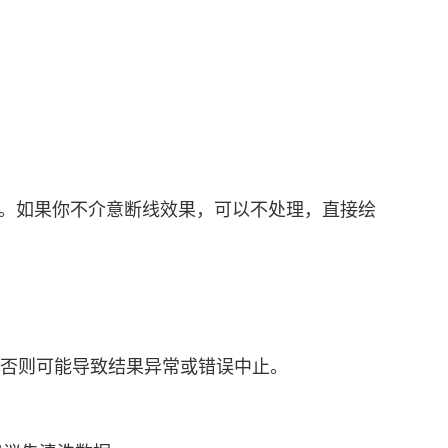
为断线。如果你不介意断线效果，可以不处理，直接绘
 数据点，否则可能导致结果异常或错误中止。