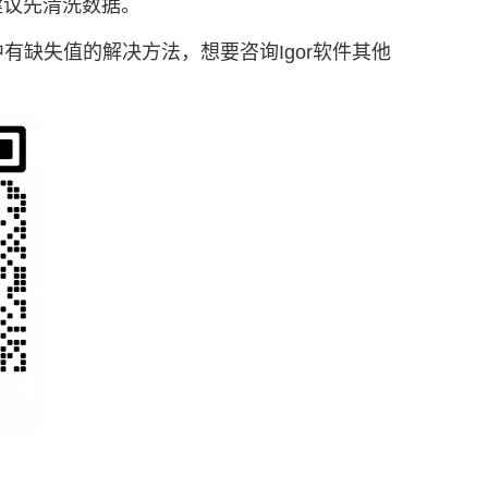
，建议先清洗数据。
据中有缺失值的解决方法，想要咨询Igor软件其他