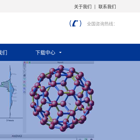
关于我们
|
联系我们
全国咨询热线：
我们
下载中心