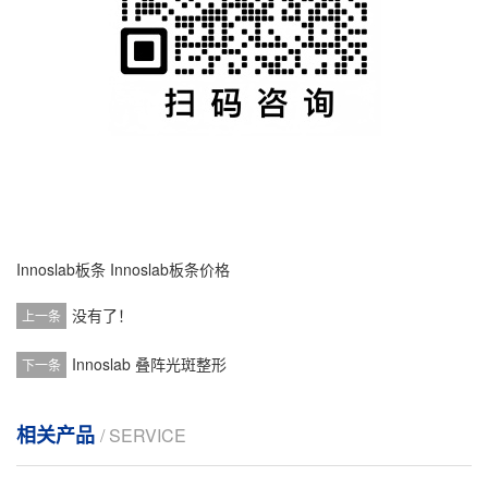
Innoslab板条
Innoslab板条价格
没有了！
上一条
Innoslab 叠阵光斑整形
下一条
相关产品
/ SERVICE