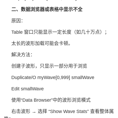
二、数据浏览器或表格中显示不全
原因：
Table 窗口只能显示一定长度（如几十万点）；
太长的波形加载可能会卡顿。
解决方法：
创建子波形，只显示一部分用于浏览
Duplicate/O myWave[0,999] smallWave
Edit smallWave
使用“Data Browser”中的波形浏览模式
右击波形 → 选择 “Show Wave Stats” 查看整体属