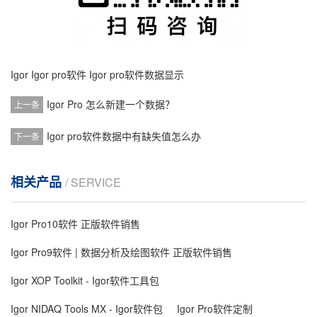
Igor
Igor pro软件
Igor pro软件数据显示
Igor Pro 怎么新建一个数据？
上一条
Igor pro软件数据中有缺失值怎么办
下一条
相关产品
/ SERVICE
Igor Pro10软件 正版软件销售
Igor Pro9软件 | 数据分析及绘图软件 正版软件销售
Igor XOP Toolkit - Igor软件工具包
Igor NIDAQ Tools MX - Igor软件包
Igor Pro软件定制