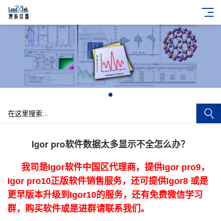
+
Igor pro软件数据太多显示不全怎么办？
我司是Igor软件中国区代理商，提供Igor pro9，
Igor pro10正版软件销售服务，还可提供Igor8 或是
更早版本升级到Igor10的服务，还有免费微信学习
群，购买软件或是进群请联系我们。