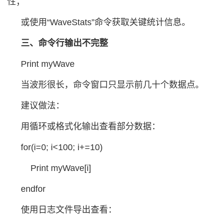
性；
或使用“WaveStats”命令获取关键统计信息。
三、命令行输出不完整
Print myWave
当波形很长，命令窗口只显示前几十个数据点。
建议做法：
用循环或格式化输出查看部分数据：
for(i=0; i<100; i+=10)
Print myWave[i]
endfor
使用日志文件导出查看：