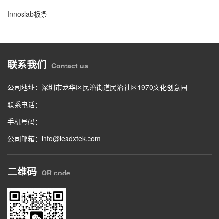
Innoslab板条
联系我们
Contact us
公司地址：深圳市龙华区民治街道民治社区1970文化创意园
联系电话：
手机号码：
公司邮箱：info@leadxtek.com
二维码
QR code