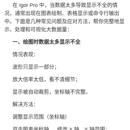
在 Igor Pro 中，当数据太多导致显示不全的情
况，通常出现在图表绘制、表格显示或命令行输出
中。下面是几种常见问题及应对方法，帮你完整地显
示、处理和可视化大数据量：
一、绘图时数据太多显示不全
情况表现：
波形只显示一部分；
放大倍率太低，看不清细节；
显示被自动裁剪，坐标轴不完整。
解决方法：
调整显示范围（坐标轴）
双击图表坐标轴 → 修改 X 轴、Y 轴范围；