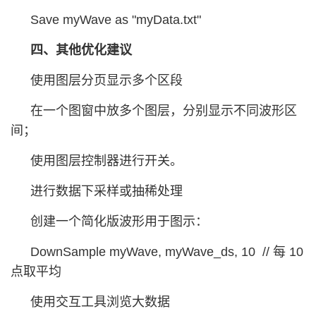
Save myWave as "myData.txt"
四、其他优化建议
使用图层分页显示多个区段
在一个图窗中放多个图层，分别显示不同波形区
间；
使用图层控制器进行开关。
进行数据下采样或抽稀处理
创建一个简化版波形用于图示：
DownSample myWave, myWave_ds, 10 // 每 10
点取平均
使用交互工具浏览大数据