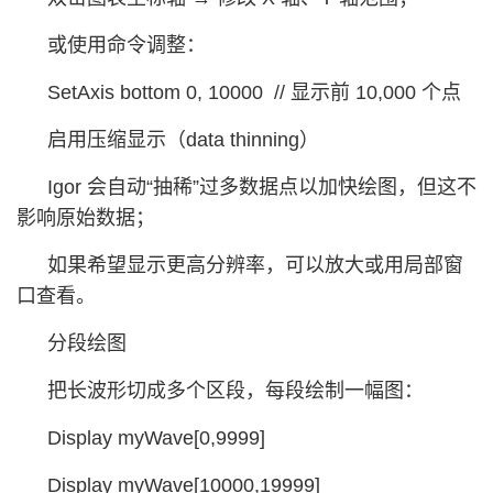
或使用命令调整：
SetAxis bottom 0, 10000 // 显示前 10,000 个点
启用压缩显示（data thinning）
Igor 会自动“抽稀”过多数据点以加快绘图，但这不
影响原始数据；
如果希望显示更高分辨率，可以放大或用局部窗
口查看。
分段绘图
把长波形切成多个区段，每段绘制一幅图：
Display myWave[0,9999]
Display myWave[10000,19999]