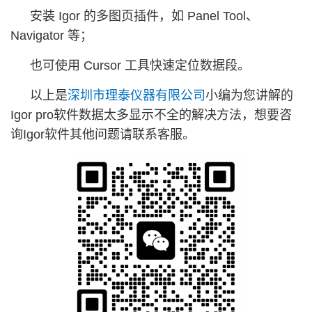
安装 Igor 的多图页插件，如 Panel Tool、
Navigator 等；
也可使用 Cursor 工具快速定位数据段。
以上是
深圳市理泰仪器有限公司
小编为您讲解的
Igor pro软件数据太多显示不全的解决方法，想要咨
询Igor软件其他问题请联系客服。