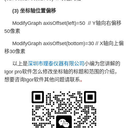
(3) 坐标轴位置偏移
ModifyGraph axisOffset(left)=50 // Y轴向右偏移
50像素
ModifyGraph axisOffset(bottom)=30 // X轴向上偏
移30像素
以上是
深圳市理泰仪器有限公司
小编为您讲解的
Igor pro软件怎么修改坐标轴的标题和范围的介绍，
想要咨询Igor软件其他问题请联系
。