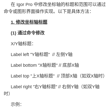
在 Igor Pro 中修改坐标轴的标题和范围可以通过
命令或图形界面操作实现。以下是具体方法：
1. 修改坐标轴标题
(1) 通过命令修改
X/Y轴标题：
Label left "Y轴标题" // 左侧Y轴
Label bottom "X轴标题" // 底部X轴
Label top "上X轴标题" // 顶部X轴（如双X轴时）
Label right "右Y轴标题" // 右侧Y轴（如双Y轴
时）
示例：