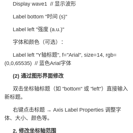
Display wave1 // 显示波形
Label bottom "时间 (s)"
Label left "强度 (a.u.)"
字体和颜色（可选）：
Label left "Y轴标题", f="Arial", size=14, rgb=
(0,0,65535) // 蓝色Arial字体
(2) 通过图形界面修改
双击坐标轴标题（如 "bottom" 或 "left"）直接输入
新标题。
右键点击标题 → Axis Label Properties 调整字
体、大小、颜色等。
2. 修改坐标轴范围