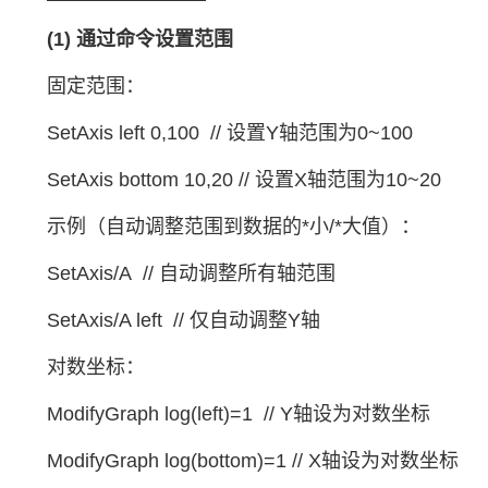
(1) 通过命令设置范围
固定范围：
SetAxis left 0,100 // 设置Y轴范围为0~100
SetAxis bottom 10,20 // 设置X轴范围为10~20
示例（自动调整范围到数据的*小/*大值）：
SetAxis/A // 自动调整所有轴范围
SetAxis/A left // 仅自动调整Y轴
对数坐标：
ModifyGraph log(left)=1 // Y轴设为对数坐标
ModifyGraph log(bottom)=1 // X轴设为对数坐标