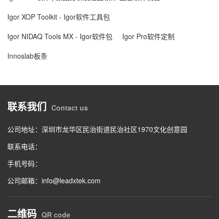
Igor XOP Toolkit - Igor软件工具包
Igor NIDAQ Tools MX - Igor软件包
Igor Pro软件定制
Innoslab板条
联系我们
Contact us
公司地址：深圳市龙华区民治街道民治社区1970文化创意园
联系电话：
手机号码：
公司邮箱：info@leadxtek.com
二维码
QR code