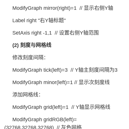
ModifyGraph mirror(right)=1 // 显示右侧Y轴
Label right "右Y轴标题"
SetAxis right -1,1 // 设置右侧Y轴范围
(2) 刻度与网格线
修改刻度间隔：
ModifyGraph tick(left)=3 // Y轴主刻度间隔为3
ModifyGraph minor(left)=1 // 显示次刻度线
添加网格线：
ModifyGraph grid(left)=1 // Y轴显示网格线
ModifyGraph gridRGB(left)=
(32768,32768,32768) // 灰色网格