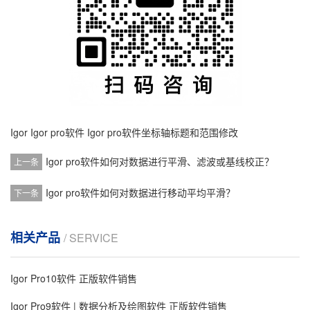
Igor
Igor pro软件
Igor pro软件坐标轴标题和范围修改
Igor pro软件如何对数据进行平滑、滤波或基线校正？
上一条
Igor pro软件如何对数据进行移动平均平滑？
下一条
相关产品
/ SERVICE
Igor Pro10软件 正版软件销售
Igor Pro9软件 | 数据分析及绘图软件 正版软件销售