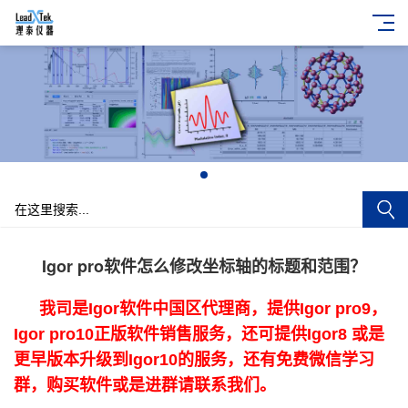
+
Igor pro软件怎么修改坐标轴的标题和范围？
我司是Igor软件中国区代理商，提供Igor pro9，
Igor pro10正版软件销售服务，还可提供Igor8 或是
更早版本升级到Igor10的服务，还有免费微信学习
群，购买软件或是进群请联系我们。