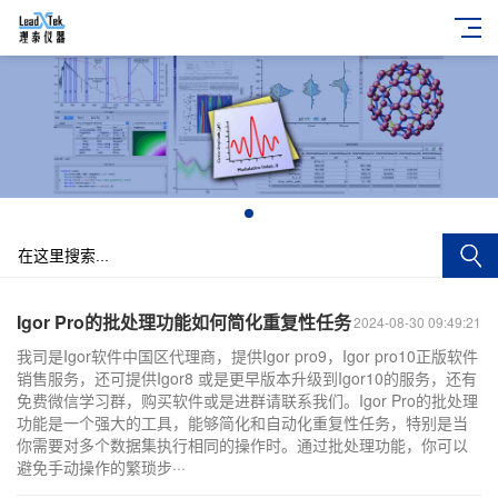
+
Igor Pro的批处理功能如何简化重复性任务
2024-08-30 09:49:21
我司是Igor软件中国区代理商，提供Igor pro9，Igor pro10正版软件
销售服务，还可提供Igor8 或是更早版本升级到Igor10的服务，还有
免费微信学习群，购买软件或是进群请联系我们。Igor Pro的批处理
功能是一个强大的工具，能够简化和自动化重复性任务，特别是当
你需要对多个数据集执行相同的操作时。通过批处理功能，你可以
避免手动操作的繁琐步···