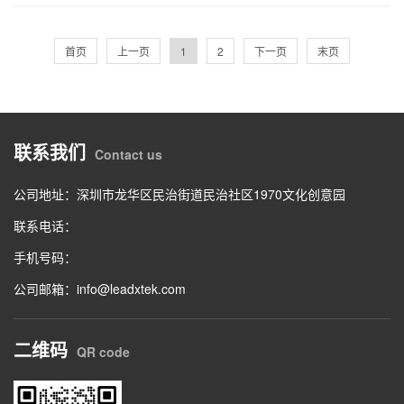
首页
上一页
1
2
下一页
末页
联系我们
Contact us
公司地址：深圳市龙华区民治街道民治社区1970文化创意园
联系电话：
手机号码：
公司邮箱：info@leadxtek.com
二维码
QR code