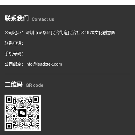
联系我们
Contact us
公司地址：深圳市龙华区民治街道民治社区1970文化创意园
联系电话：
手机号码：
公司邮箱：info@leadxtek.com
二维码
QR code