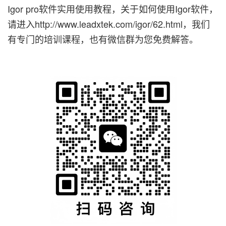
Igor pro软件实用使用教程，关于如何使用Igor软件，
请进入
http://www.leadxtek.com/igor/62.html
，我们
有专门的培训课程，也有微信群为您免费解答
。