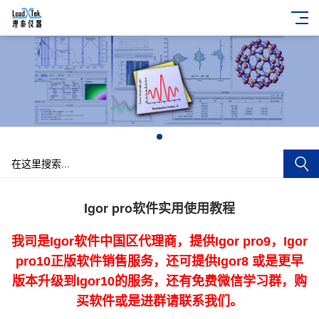
+
Igor pro软件实用使用教程
我司是Igor软件中国区代理商，提供Igor pro9，Igor
pro10正版软件销售服务，还可提供Igor8 或是更早
版本升级到Igor10的服务，还有免费微信学习群，购
买软件或是进群请联系我们。