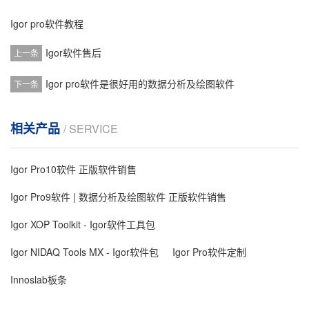
Igor pro软件教程
Igor软件售后
上一条
Igor pro软件是很好用的数据分析及绘图软件
下一条
相关产品
/ SERVICE
Igor Pro10软件 正版软件销售
Igor Pro9软件 | 数据分析及绘图软件 正版软件销售
Igor XOP Toolkit - Igor软件工具包
Igor NIDAQ Tools MX - Igor软件包
Igor Pro软件定制
Innoslab板条