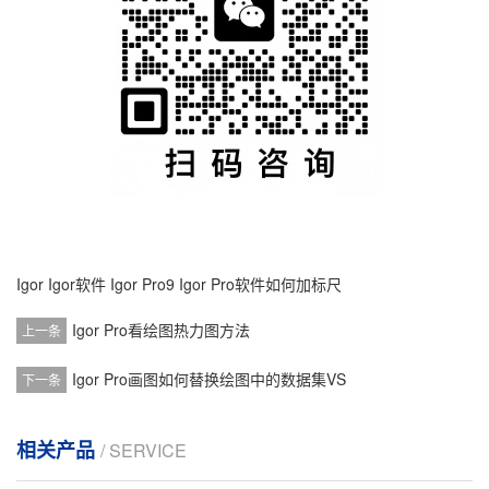
Igor
Igor软件
Igor Pro9
Igor Pro软件如何加标尺
Igor Pro看绘图热力图方法
上一条
Igor Pro画图如何替换绘图中的数据集VS
下一条
相关产品
/ SERVICE