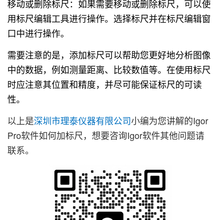
移动或删除标尺：如果需要移动或删除标尺，可以使
用标尺编辑工具进行操作。选择标尺并在标尺编辑窗
口中进行操作。
需要注意的是，添加标尺可以帮助您更好地分析图像
中的数据，例如测量距离、比较数值等。在使用标尺
时应注意其位置和精度，并尽可能保证标尺的可读
性。
以上是
深圳市理泰仪器有限公司
小编为您讲解的Igor
Pro软件如何加标尺，想要咨询Igor软件其他问题请
联系
。