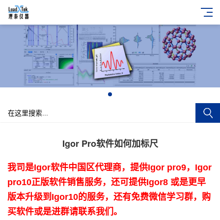
+
Igor Pro软件如何加标尺
我司是Igor软件中国区代理商，提供Igor pro9，Igor
pro10正版软件销售服务，还可提供Igor8 或是更早
版本升级到Igor10的服务，还有免费微信学习群，购
买软件或是进群请联系我们。