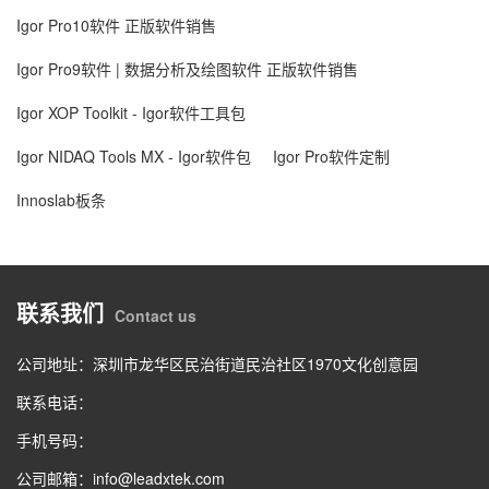
Igor Pro10软件 正版软件销售
Igor Pro9软件 | 数据分析及绘图软件 正版软件销售
Igor XOP Toolkit - Igor软件工具包
Igor NIDAQ Tools MX - Igor软件包
Igor Pro软件定制
Innoslab板条
联系我们
Contact us
公司地址：深圳市龙华区民治街道民治社区1970文化创意园
联系电话：
手机号码：
公司邮箱：info@leadxtek.com