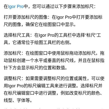
在
Igor Pro
中，您可以通过以下步骤来添加标尺：
打开要添加标尺的图像：在Igor Pro中打开要添加标
尺的图像，确保它在绘图窗口中显示。
选择标尺工具：在Igor Pro的工具栏中选择“标尺”工
具，它通常位于绘图工具栏的右侧。
添加标尺：在绘图窗口中使用鼠标拖动添加标尺。拖
动鼠标创建一个水平或垂直的标尺线，并且在鼠标指
针下方会显示标尺的位置和数值。
调整标尺：如果需要调整标尺的位置或属性，可以使
用Igor Pro的标尺编辑工具来进行调整。选择标尺并
在标尺编辑窗口中进行调整，例如改变标尺的颜色、
线型、字体等。