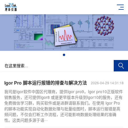
+
Igor Pro 脚本运行报错的排查与解决方法
2026-04-29 14:31:18
我司是Igor软件中国区代理商，提供Igor pro9，Igor pro10正版软件
销售服务，还可提供Igor8 或是更早版本升级到Igor10的服务，还有
免费微信学习群，购买软件或是进群请联系我们。在使用 Igor Pro
的脚本功能实现自动化数据处理与批量绘图时，脚本运行报错是高
频问题，不仅会打断工作流程，还可能影响数据处理结果的准确
性。这类问题多源于语···