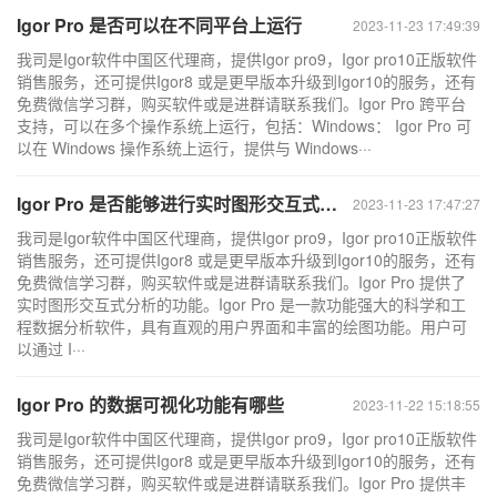
Igor Pro 是否可以在不同平台上运行
2023-11-23 17:49:39
我司是Igor软件中国区代理商，提供Igor pro9，Igor pro10正版软件
销售服务，还可提供Igor8 或是更早版本升级到Igor10的服务，还有
免费微信学习群，购买软件或是进群请联系我们。Igor Pro 跨平台
支持，可以在多个操作系统上运行，包括：Windows： Igor Pro 可
以在 Windows 操作系统上运行，提供与 Windows···
Igor Pro 是否能够进行实时图形交互式分析
2023-11-23 17:47:27
我司是Igor软件中国区代理商，提供Igor pro9，Igor pro10正版软件
销售服务，还可提供Igor8 或是更早版本升级到Igor10的服务，还有
免费微信学习群，购买软件或是进群请联系我们。Igor Pro 提供了
实时图形交互式分析的功能。Igor Pro 是一款功能强大的科学和工
程数据分析软件，具有直观的用户界面和丰富的绘图功能。用户可
以通过 I···
Igor Pro 的数据可视化功能有哪些
2023-11-22 15:18:55
我司是Igor软件中国区代理商，提供Igor pro9，Igor pro10正版软件
销售服务，还可提供Igor8 或是更早版本升级到Igor10的服务，还有
免费微信学习群，购买软件或是进群请联系我们。Igor Pro 提供丰