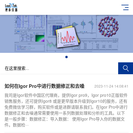
+
如何在Igor Pro中进行数据修正和去噪
2023-11-24 14:08:41
我司是Igor软件中国区代理商，提供Igor pro9，Igor pro10正版软件
销售服务，还可提供Igor8 或是更早版本升级到Igor10的服务，还有
免费微信学习群，购买软件或是进群请联系我们。在Igor Pro中进行
数据修正和去噪通常需要使用一系列数据处理和分析的工具。以下
是一般步骤：数据修正：导入数据： 使用Igor Pro导入你的数据文
件。数据检···