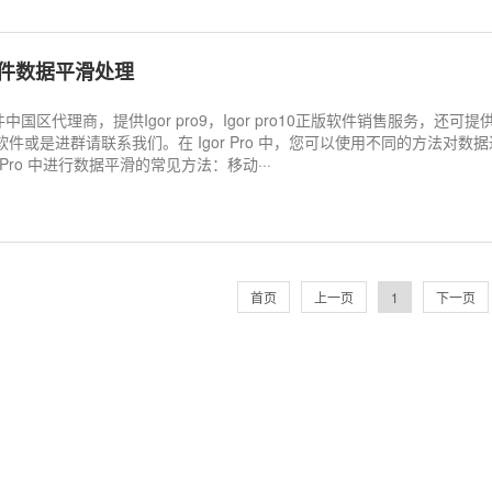
ro软件数据平滑处理
件中国区代理商，提供Igor pro9，Igor pro10正版软件销售服务，还可
件或是进群请联系我们。在 Igor Pro 中，您可以使用不同的方法
r Pro 中进行数据平滑的常见方法：移动···
首页
上一页
1
下一页