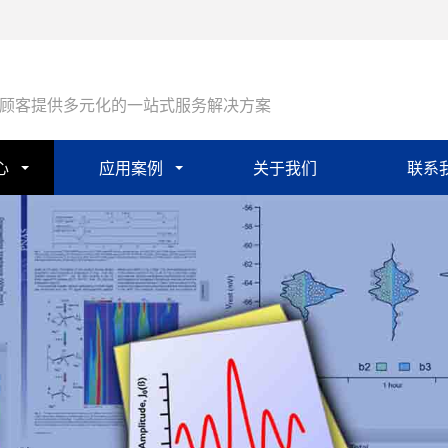
顾客提供多元化的一站式服务解决方案
心
应用案例
关于我们
联系