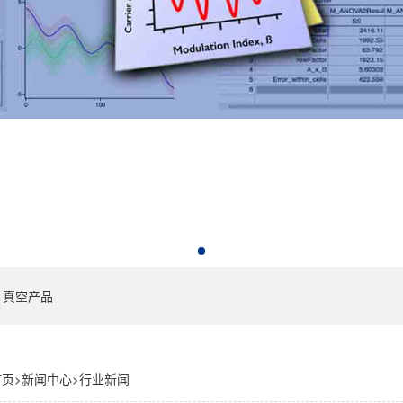
真空产品
首页
>
新闻中心
>
行业新闻