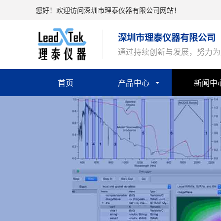
您好！欢迎访问深圳市理泰仪器有限公司网站！
深圳市理泰仪器有限公司
通过持续创新与发展，努力为
首页
产品中心
新闻中