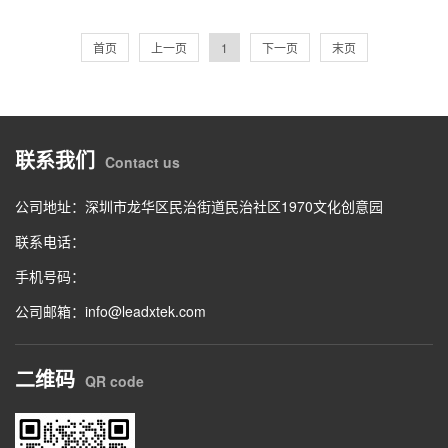
首页
上一页
1
下一页
末页
联系我们
Contact us
公司地址：深圳市龙华区民治街道民治社区1970文化创意园
联系电话：
手机号码：
公司邮箱：info@leadxtek.com
二维码
QR code