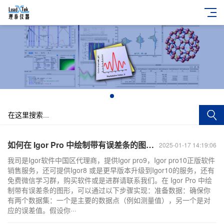
+
如何在 Igor Pro 中绘制带有误差条的图形？
2025-01-17 14:19:06
我司是Igor软件中国区代理商，提供Igor pro9，Igor pro10正版软件
销售服务，还可提供Igor8 或是更早版本升级到Igor10的服务，还有
免费微信学习群，购买软件或是进群请联系我们。在 Igor Pro 中绘
制带有误差条的图形，可以通过以下步骤实现：准备数据：确保你
有两个数据集：一个是主要的数据点（例如测量值），另一个是对
应的误差值。假设你···