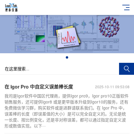
+
在 Igor Pro 中自定义误差棒长度
2025-10-11 09:53:08
我司是Igor软件中国区代理商，提供Igor pro9，Igor pro10正版软件
销售服务，还可提供Igor8 或是更早版本升级到Igor10的服务，还有
免费微信学习群，购买软件或是进群请联系我们。在 Igor Pro 中，
误差棒的长度（即误差值的大小）是可以完全自定义的。无论是统
一长度、按比例变化，还是非对称误差，都可以通过指定自定义波
形或数值实现。以下···