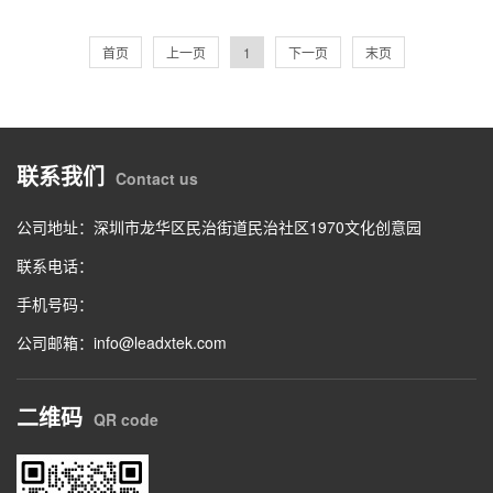
首页
上一页
1
下一页
末页
联系我们
Contact us
公司地址：深圳市龙华区民治街道民治社区1970文化创意园
联系电话：
手机号码：
公司邮箱：info@leadxtek.com
二维码
QR code