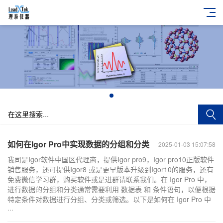
+
如何在Igor Pro中实现数据的分组和分类
2025-01-03 15:07:58
我司是Igor软件中国区代理商，提供Igor pro9，Igor pro10正版软件
销售服务，还可提供Igor8 或是更早版本升级到Igor10的服务，还有
免费微信学习群，购买软件或是进群请联系我们。在 Igor Pro 中，
进行数据的分组和分类通常需要利用 数据表 和 条件语句，以便根据
特定条件对数据进行分组、分类或筛选。以下是如何在 Igor Pro 中
···