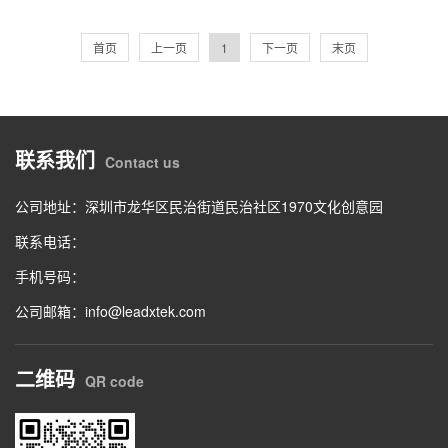
首页
上一页
1
下一页
末页
联系我们
Contact us
公司地址：深圳市龙华区民治街道民治社区1970文化创意园
联系电话：
手机号码：
公司邮箱：info@leadxtek.com
二维码
QR code