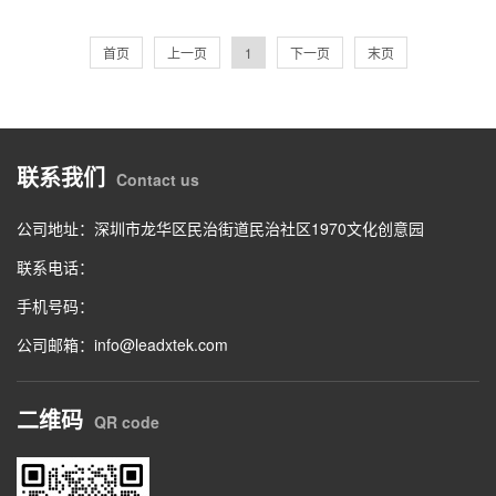
首页
上一页
1
下一页
末页
联系我们
Contact us
公司地址：深圳市龙华区民治街道民治社区1970文化创意园
联系电话：
手机号码：
公司邮箱：info@leadxtek.com
二维码
QR code