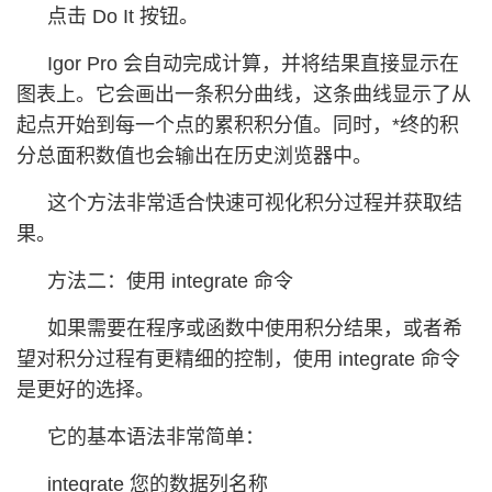
点击 Do It 按钮。
Igor Pro 会自动完成计算，并将结果直接显示在
图表上。它会画出一条积分曲线，这条曲线显示了从
起点开始到每一个点的累积积分值。同时，*终的积
分总面积数值也会输出在历史浏览器中。
这个方法非常适合快速可视化积分过程并获取结
果。
方法二：使用 integrate 命令
如果需要在程序或函数中使用积分结果，或者希
望对积分过程有更精细的控制，使用 integrate 命令
是更好的选择。
它的基本语法非常简单：
integrate 您的数据列名称