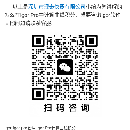
以上是
深圳市理泰仪器有限公司
小编为您讲解的
怎么在Igor Pro中计算曲线积分，想要咨询Igor软件
其他问题请联系客服。
Igor
Igor pro软件
Igor Pro计算曲线积分