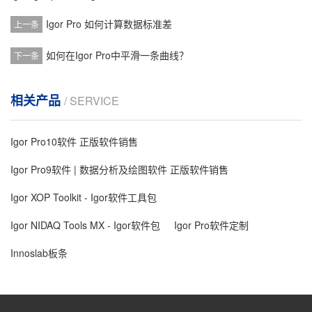
Igor Pro 如何计算数据标准差
上一条
如何在Igor Pro中平滑一条曲线？
下一条
相关产品
/ SERVICE
Igor Pro10软件 正版软件销售
Igor Pro9软件 | 数据分析及绘图软件 正版软件销售
Igor XOP Toolkit - Igor软件工具包
Igor NIDAQ Tools MX - Igor软件包
Igor Pro软件定制
Innoslab板条