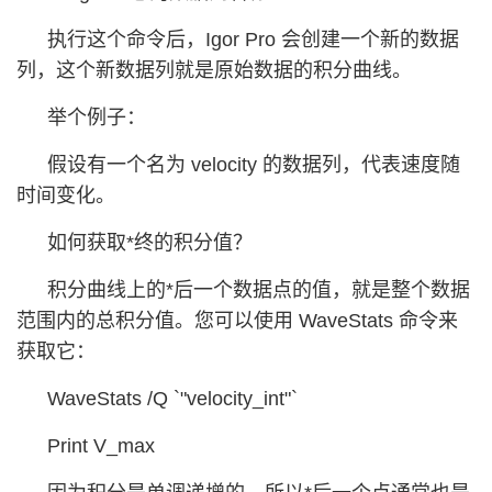
执行这个命令后，Igor Pro 会创建一个新的数据
列，这个新数据列就是原始数据的积分曲线。
举个例子：
假设有一个名为 velocity 的数据列，代表速度随
时间变化。
如何获取*终的积分值？
积分曲线上的*后一个数据点的值，就是整个数据
范围内的总积分值。您可以使用 WaveStats 命令来
获取它：
WaveStats /Q `"velocity_int"`
Print V_max