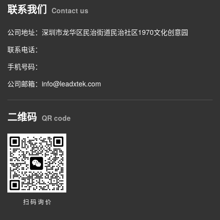
联系我们
Contact us
公司地址：深圳市龙华区民治街道民治社区1970文化创意园
联系电话：
手机号码：
公司邮箱：info@leadxtek.com
二维码
QR code
扫 码 询 价