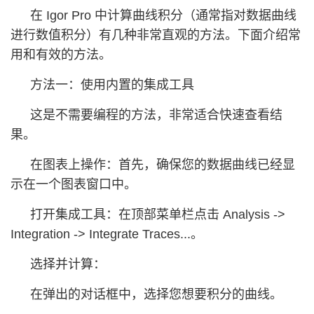
在 Igor Pro 中计算曲线积分（通常指对数据曲线
进行数值积分）有几种非常直观的方法。下面介绍常
用和有效的方法。
方法一：使用内置的集成工具
这是不需要编程的方法，非常适合快速查看结
果。
在图表上操作：首先，确保您的数据曲线已经显
示在一个图表窗口中。
打开集成工具：在顶部菜单栏点击 Analysis ->
Integration -> Integrate Traces...。
选择并计算：
在弹出的对话框中，选择您想要积分的曲线。