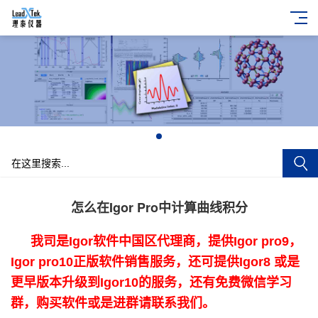
+
怎么在Igor Pro中计算曲线积分
我司是Igor软件中国区代理商，提供Igor pro9，
Igor pro10正版软件销售服务，还可提供Igor8 或是
更早版本升级到Igor10的服务，还有免费微信学习
群，购买软件或是进群请联系我们。