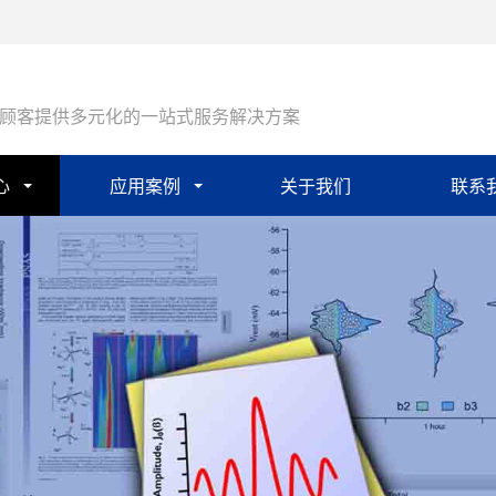
顾客提供多元化的一站式服务解决方案
心
应用案例
关于我们
联系