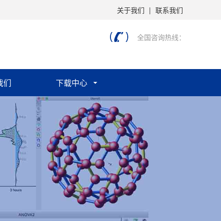
关于我们
|
联系我们
全国咨询热线：
我们
下载中心