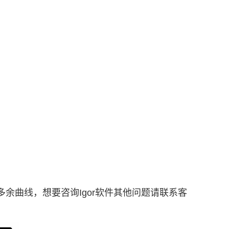
删除多余曲线，想要咨询Igor软件其他问题请联系客