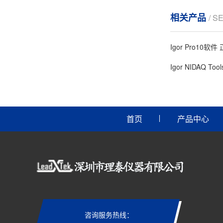
相关产品
/ S
Igor Pro10软
Igor NIDAQ Too
首页
产品中心
咨询服务热线：