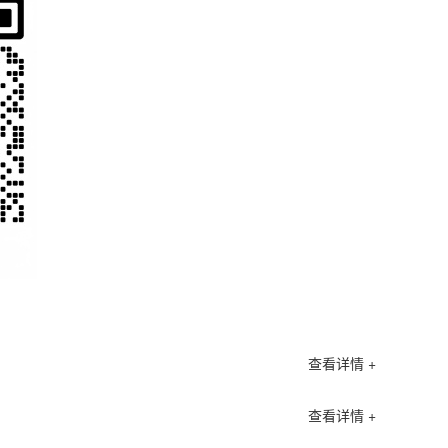
查看详情 +
查看详情 +