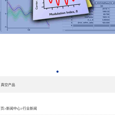
真空产品
首页
>
新闻中心
>
行业新闻