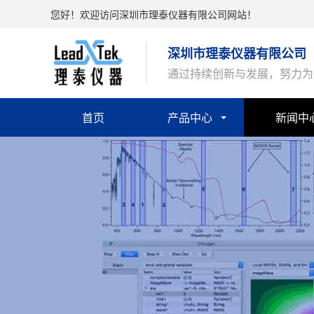
您好！欢迎访问深圳市理泰仪器有限公司网站！
深圳市理泰仪器有限公司
通过持续创新与发展，努力为
首页
产品中心
新闻中