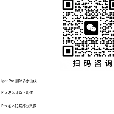
件
Igor Pro 删除多余曲线
or Pro 怎么计算平均值
or Pro 怎么隐藏部分数据