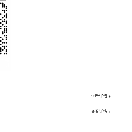
查看详情 +
查看详情 +