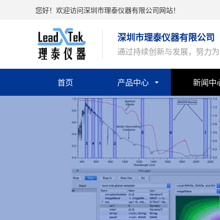
您好！欢迎访问深圳市理泰仪器有限公司网站！
深圳市理泰仪器有限公司
通过持续创新与发展，努力为
首页
产品中心
新闻中