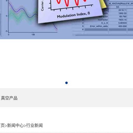
真空产品
首页
>
新闻中心
>
行业新闻