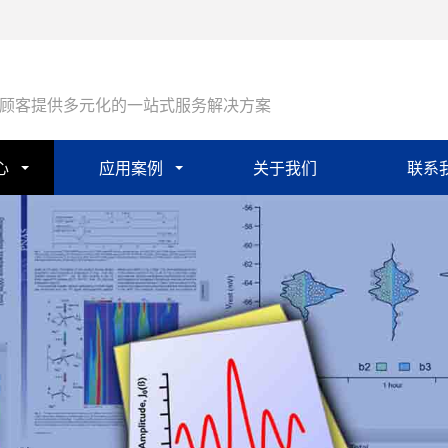
顾客提供多元化的一站式服务解决方案
心
应用案例
关于我们
联系