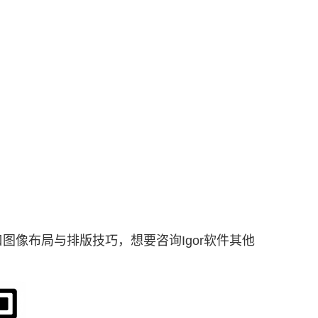
窗口图像布局与排版技巧，想要咨询Igor软件其他