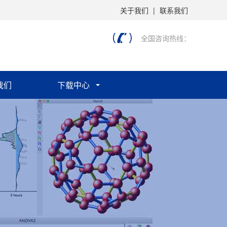
关于我们
|
联系我们
全国咨询热线：
我们
下载中心