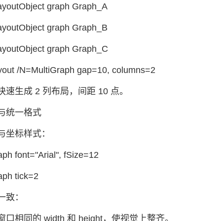
youtObject graph Graph_A
youtObject graph Graph_B
youtObject graph Graph_C
yout /N=MultiGraph gap=10, columns=2
速生成 2 列布局，间距 10 点。
与统一格式
与坐标样式：
ph font="Arial", fSize=12
ph tick=2
一致：
口相同的 width 和 height，使视觉上整齐。