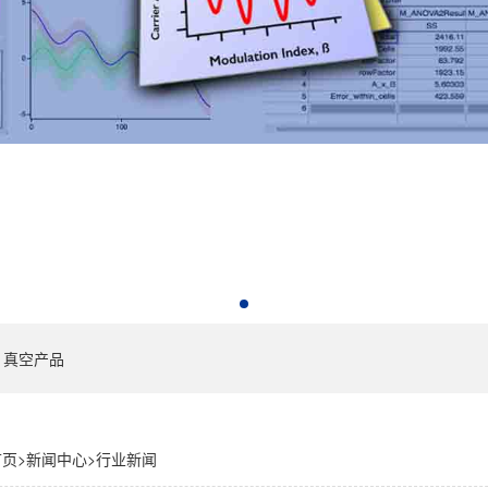
真空产品
首页
>
新闻中心
>
行业新闻