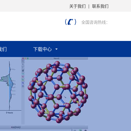
关于我们
|
联系我们
全国咨询热线：
我们
下载中心