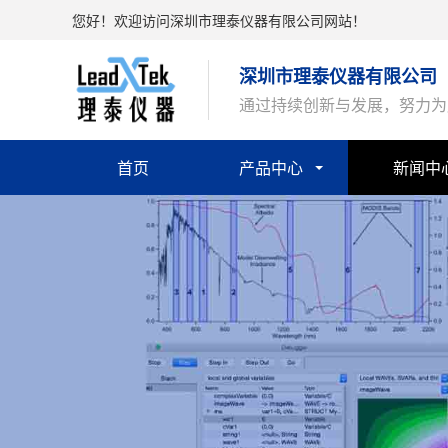
您好！欢迎访问深圳市理泰仪器有限公司网站！
深圳市理泰仪器有限公司
通过持续创新与发展，努力为
首页
产品中心
新闻中