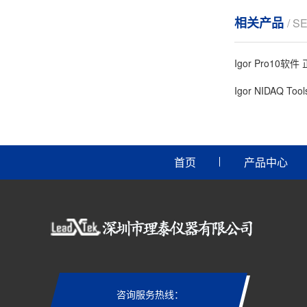
相关产品
/ S
Igor Pro10软
Igor NIDAQ Too
首页
产品中心
咨询服务热线：