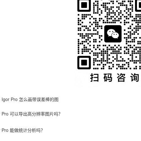
件
Igor Pro 怎么画带误差棒的图
or Pro 可以导出高分辨率图片吗？
or Pro 能做统计分析吗？