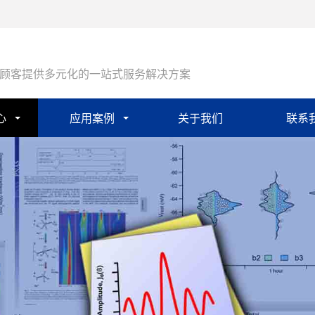
顾客提供多元化的一站式服务解决方案
心
应用案例
关于我们
联系