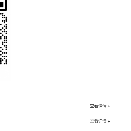
查看详情 +
查看详情 +