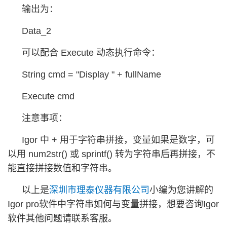
输出为：
Data_2
可以配合 Execute 动态执行命令：
String cmd = "Display " + fullName
Execute cmd
注意事项：
Igor 中 + 用于字符串拼接，变量如果是数字，可
以用 num2str() 或 sprintf() 转为字符串后再拼接，不
能直接拼接数值和字符串。
以上是
深圳市理泰仪器有限公司
小编为您讲解的
Igor pro软件中字符串如何与变量拼接，想要咨询Igor
软件其他问题请联系客服。