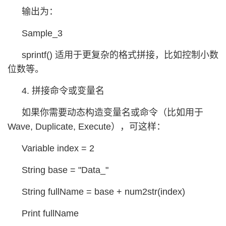
输出为：
Sample_3
sprintf() 适用于更复杂的格式拼接，比如控制小数
位数等。
4. 拼接命令或变量名
如果你需要动态构造变量名或命令（比如用于
Wave, Duplicate, Execute），可这样：
Variable index = 2
String base = "Data_"
String fullName = base + num2str(index)
Print fullName