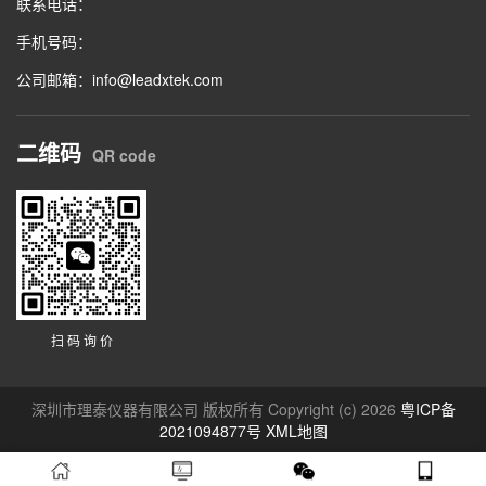
联系电话：
手机号码：
公司邮箱：info@leadxtek.com
二维码
QR code
扫 码 询 价
深圳市理泰仪器有限公司 版权所有 Copyright (c) 2026
粤ICP备
2021094877号
XML地图