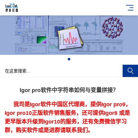
+
Igor pro软件中字符串如何与变量拼接？
我司是Igor软件中国区代理商，提供Igor pro9，
Igor pro10正版软件销售服务，还可提供Igor8 或是
更早版本升级到Igor10的服务，还有免费微信学习
群，购买软件或是进群请联系我们。