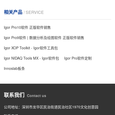
相关产品
/ SERVICE
Igor Pro10软件 正版软件销售
Igor Pro9软件 | 数据分析及绘图软件 正版软件销售
Igor XOP Toolkit - Igor软件工具包
Igor NIDAQ Tools MX - Igor软件包
Igor Pro软件定制
Innoslab板条
联系我们
Contact us
公司地址：深圳市龙华区民治街道民治社区1970文化创意园