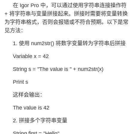
在 Igor Pro 中，可以通过使用字符串连接操作符
+ 将字符串与变量拼接起来。拼接时需要将变量转换
为字符串格式，否则会报错或不符合预期。以下是常
见方法：
1. 使用 num2str() 将数字变量转为字符串后拼接
Variable x = 42
String s = "The value is " + num2str(x)
Print s
这样会输出：
The value is 42
2. 拼接多个字符串变量
String first = "Hello"