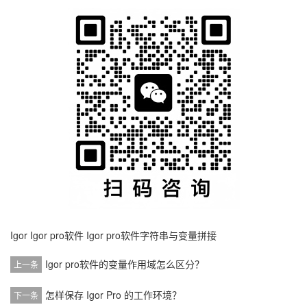
Igor
Igor pro软件
Igor pro软件字符串与变量拼接
Igor pro软件的变量作用域怎么区分？
上一条
怎样保存 Igor Pro 的工作环境？
下一条