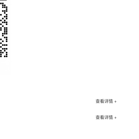
查看详情 +
查看详情 +