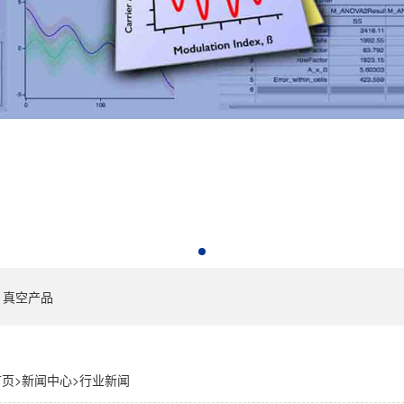
真空产品
首页
>
新闻中心
>
行业新闻