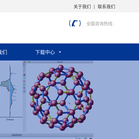
关于我们
|
联系我们
全国咨询热线：
我们
下载中心