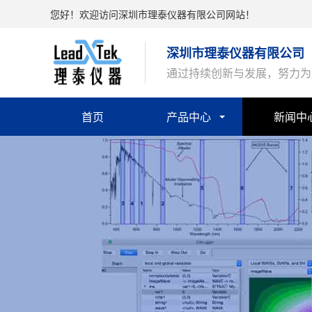
您好！欢迎访问深圳市理泰仪器有限公司网站！
深圳市理泰仪器有限公司
通过持续创新与发展，努力为
首页
产品中心
新闻中