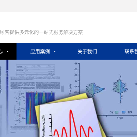
顾客提供多元化的一站式服务解决方案
心
应用案例
关于我们
联系