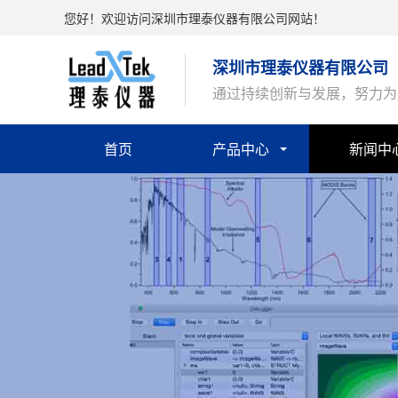
您好！欢迎访问深圳市理泰仪器有限公司网站！
深圳市理泰仪器有限公司
通过持续创新与发展，努力为
首页
产品中心
新闻中