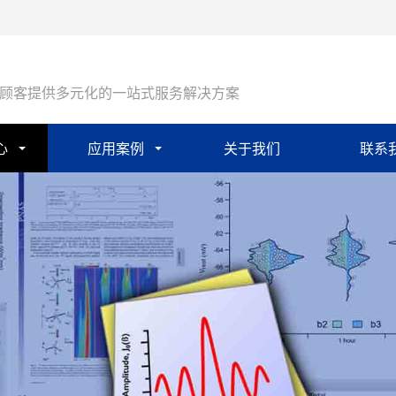
顾客提供多元化的一站式服务解决方案
心
应用案例
关于我们
联系