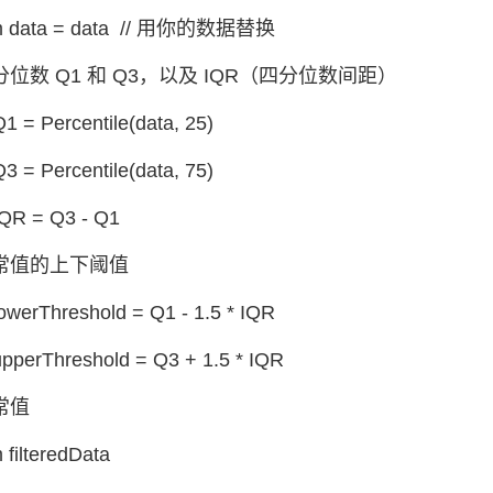
m data = data // 用你的数据替换
四分位数 Q1 和 Q3，以及 IQR（四分位数间距）
Q1 = Percentile(data, 25)
Q3 = Percentile(data, 75)
IQR = Q3 - Q1
异常值的上下阈值
lowerThreshold = Q1 - 1.5 * IQR
upperThreshold = Q3 + 1.5 * IQR
异常值
filteredData