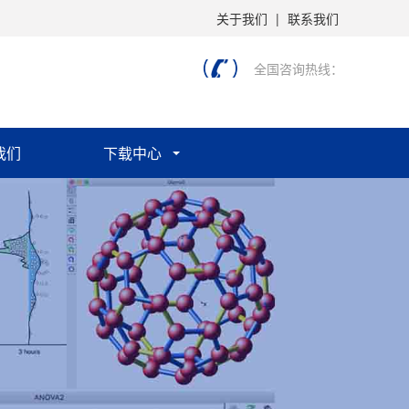
关于我们
|
联系我们
全国咨询热线：
我们
下载中心