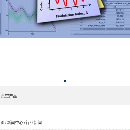
真空产品
首页
>
新闻中心
>
行业新闻