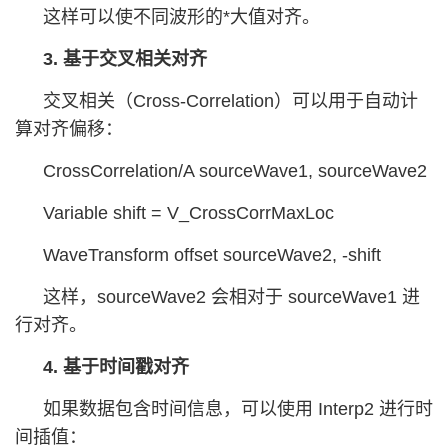
这样可以使不同波形的*大值对齐。
3. 基于交叉相关对齐
交叉相关（Cross-Correlation）可以用于自动计
算对齐偏移：
CrossCorrelation/A sourceWave1, sourceWave2
Variable shift = V_CrossCorrMaxLoc
WaveTransform offset sourceWave2, -shift
这样，sourceWave2 会相对于 sourceWave1 进
行对齐。
4. 基于时间戳对齐
如果数据包含时间信息，可以使用 Interp2 进行时
间插值：