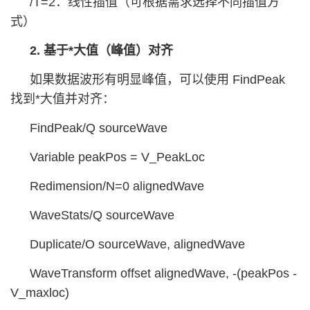
/T=2：线性插值（可根据需求选择不同插值方
式）
2. 基于*大值（峰值）对齐
如果数据波形有明显峰值，可以使用 FindPeak
找到*大值并对齐：
FindPeak/Q sourceWave
Variable peakPos = V_PeakLoc
Redimension/N=0 alignedWave
WaveStats/Q sourceWave
Duplicate/O sourceWave, alignedWave
WaveTransform offset alignedWave, -(peakPos -
V_maxloc)