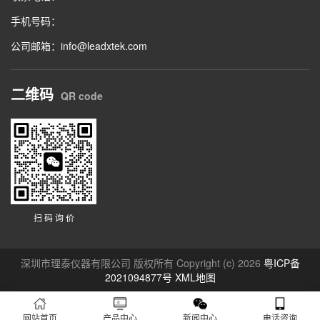
手机号码：
公司邮箱：info@leadxtek.com
二维码
QR code
扫 码 询 价
深圳市理泰仪器有限公司 版权所有 Copyright (c) 2026
粤ICP备
2021094877号
XML地图
网站首页
产品中心
新闻中心
电话咨询