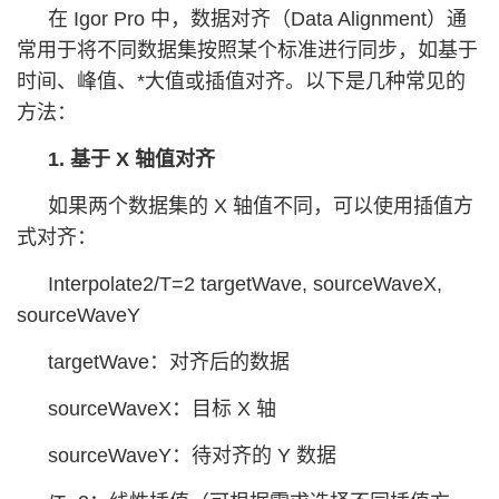
在 Igor Pro 中，数据对齐（Data Alignment）通
常用于将不同数据集按照某个标准进行同步，如基于
时间、峰值、*大值或插值对齐。以下是几种常见的
方法：
1. 基于 X 轴值对齐
如果两个数据集的 X 轴值不同，可以使用插值方
式对齐：
Interpolate2/T=2 targetWave, sourceWaveX,
sourceWaveY
targetWave：对齐后的数据
sourceWaveX：目标 X 轴
sourceWaveY：待对齐的 Y 数据