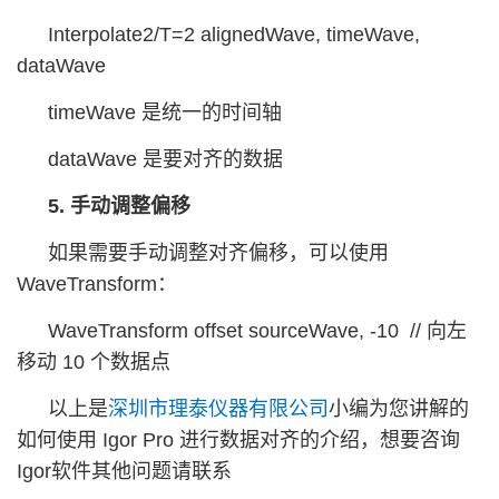
Interpolate2/T=2 alignedWave, timeWave,
dataWave
timeWave 是统一的时间轴
dataWave 是要对齐的数据
5. 手动调整偏移
如果需要手动调整对齐偏移，可以使用
WaveTransform：
WaveTransform offset sourceWave, -10 // 向左
移动 10 个数据点
以上是
深圳市理泰仪器有限公司
小编为您讲解的
如何使用 Igor Pro 进行数据对齐的介绍，想要咨询
Igor软件其他问题请联系