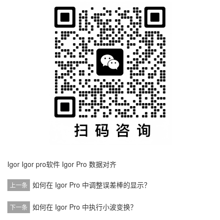
Igor
Igor pro软件
Igor Pro 数据对齐
如何在 Igor Pro 中调整误差棒的显示？
上一条
如何在 Igor Pro 中执行小波变换？
下一条