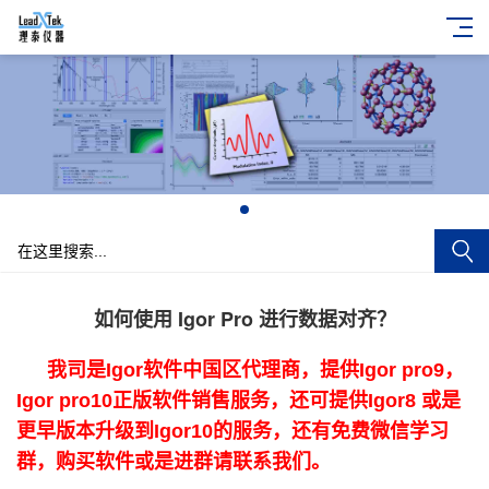
+
如何使用 Igor Pro 进行数据对齐？
我司是Igor软件中国区代理商，提供Igor pro9，
Igor pro10正版软件销售服务，还可提供Igor8 或是
更早版本升级到Igor10的服务，还有免费微信学习
群，购买软件或是进群请联系我们。