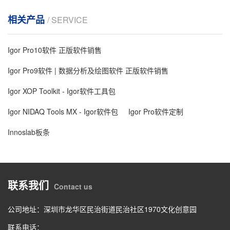
相关产品
/ SERVICE
Igor Pro10软件 正版软件销售
Igor Pro9软件 | 数据分析及绘图软件 正版软件销售
Igor XOP Toolkit - Igor软件工具包
Igor NIDAQ Tools MX - Igor软件包
Igor Pro软件定制
Innoslab板条
联系我们
Contact us
公司地址：深圳市龙华区民治街道民治社区1970文化创意园
联系电话：