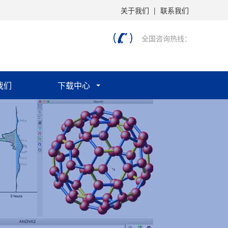
关于我们
|
联系我们
全国咨询热线：
我们
下载中心