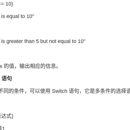
== 10)
is equal to 10"
is greater than 5 but not equal to 10"
 x 的值，输出相应的信息。
ch 语句
不同的条件，可以使用 Switch 语句，它是多条件的选择
(表达式)
值1