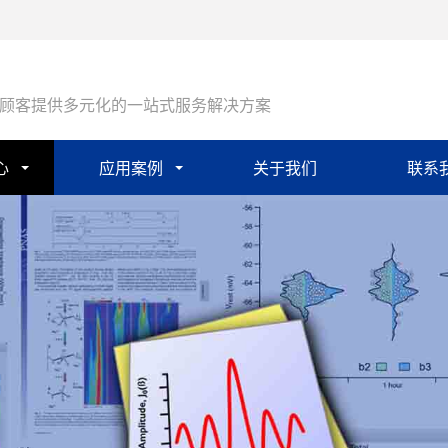
顾客提供多元化的一站式服务解决方案
心
应用案例
关于我们
联系