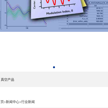
真空产品
首页
>
新闻中心
>
行业新闻