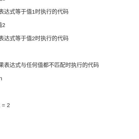
表达式等于值1时执行的代码
值2
表达式等于值2时执行的代码
果表达式与任何值都不匹配时执行的代码
h
x = 2
)