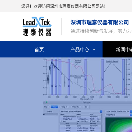
您好！欢迎访问深圳市理泰仪器有限公司网站！
深圳市理泰仪器有限公司
通过持续创新与发展，努力为
首页
产品中心
新闻中