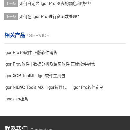
如何自定义 Igor Pro 图表的颜色和线型？
上一条
如何在 Igor Pro 进行窗函数处理？
下一条
相关产品
/ SERVICE
Igor Pro10软件 正版软件销售
Igor Pro9软件 | 数据分析及绘图软件 正版软件销售
Igor XOP Toolkit - Igor软件工具包
Igor NIDAQ Tools MX - Igor软件包
Igor Pro软件定制
Innoslab板条
联系我们
Contact us