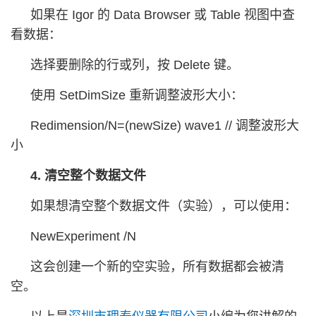
如果在 Igor 的 Data Browser 或 Table 视图中查
看数据：
选择要删除的行或列，按 Delete 键。
使用 SetDimSize 重新调整波形大小：
Redimension/N=(newSize) wave1 // 调整波形大
小
4. 清空整个数据文件
如果想清空整个数据文件（实验），可以使用：
NewExperiment /N
这会创建一个新的空实验，所有数据都会被清
空。