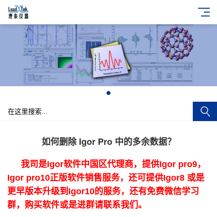
+
如何删除 Igor Pro 中的多余数据？
我司是Igor软件中国区代理商，提供Igor pro9，
Igor pro10正版软件销售服务，还可提供Igor8 或是
更早版本升级到Igor10的服务，还有免费微信学习
群，购买软件或是进群请联系我们。