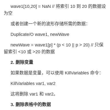
wave1[10,20] = NaN // 将索引 10 到 20 的数据设
为空
或者创建一个新的波形存储所需的数据：
Duplicate/O wave1, newWave
newWave = wave1[p] * (p < 10 || p > 20) // 只保
留索引 <10 或 >20 的数据
2. 删除变量
如果数据是变量，可以使用 KillVariables 命令：
KillVariables var1, var2
这将删除 var1 和 var2。
3. 删除表格中的数据