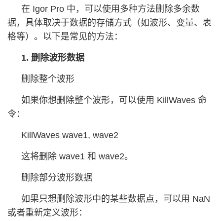
在 Igor Pro 中，可以使用多种方法删除多余数
据，具体取决于数据的存储方式（如波形、变量、表
格等）。以下是常见的方法：
1. 删除波形数据
删除整个波形
如果你想删除整个波形，可以使用 KillWaves 命
令：
KillWaves wave1, wave2
这将删除 wave1 和 wave2。
删除部分波形数据
如果只想删除波形中的某些数据点，可以用 NaN
或者重新定义波形：