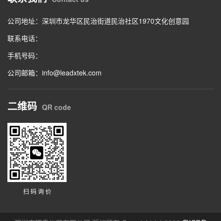
公司地址：深圳市龙华区民治街道民治社区1970文化创意园
联系电话：
手机号码：
公司邮箱：info@leadxtek.com
二维码
QR code
扫 码 询 价