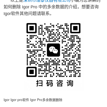
以上是
深圳市理泰仪器有限公司
小编为您讲解的
如何删除 Igor Pro 中的多余数据的介绍，想要咨询
Igor软件其他问题请联系。
Igor
Igor pro软件
Igor Pro多余数据删除