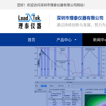
您好！欢迎访问深圳市理泰仪器有限公司网站！
深圳市理泰仪器有限公司
通过持续创新与发展，努力为
首页
产品中心
新闻中