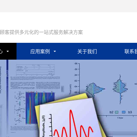
顾客提供多元化的一站式服务解决方案
心
应用案例
关于我们
联系