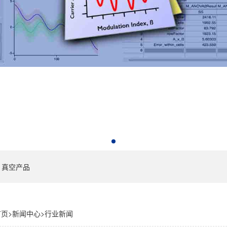
真空产品
首页
>
新闻中心
>
行业新闻