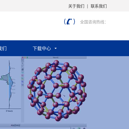
关于我们
|
联系我们
全国咨询热线：
我们
下载中心