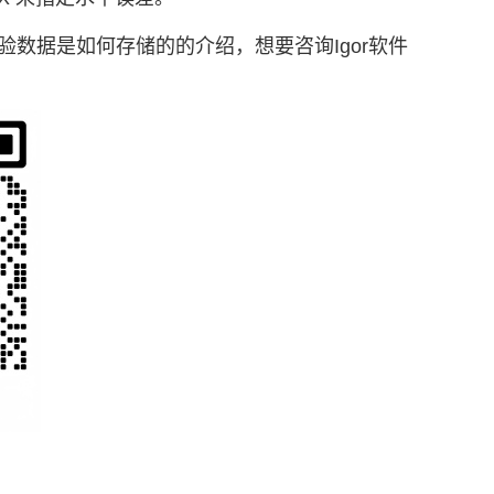
的实验数据是如何存储的的介绍，想要咨询Igor软件