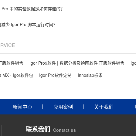
or Pro 中的实验数据是如何存储的？
减少 Igor Pro 脚本运行时间？
ERVICE
件 正版软件销售
Igor Pro9软件 | 数据分析及绘图软件 正版软件销售
Ig
ls MX - Igor软件包
Igor Pro软件定制
Innoslab板条
新闻中心
应用案例
关于我们
联系我们
Contact us