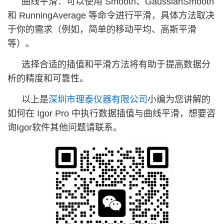
曲线平滑：可以使用 Smooth、GaussianSmooth
和 RunningAverage 等命令进行平滑，具体方法取决
于你的需求（例如，简单的移动平均、高斯平滑
等）。
选择合适的插值和平滑方法将有助于提高数据分
析的精度和可靠性。
以上是
深圳市理泰仪器有限公司
小编为您讲解的
如何在 Igor Pro 中执行数据插值与曲线平滑，想要咨
询Igor软件其他问题请联系。