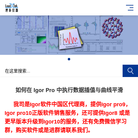
+
如何在 Igor Pro 中执行数据插值与曲线平滑
我司是Igor软件中国区代理商，提供Igor pro9，
Igor pro10正版软件销售服务，还可提供Igor8 或是
更早版本升级到Igor10的服务，还有免费微信学习
群，购买软件或是进群请联系我们。