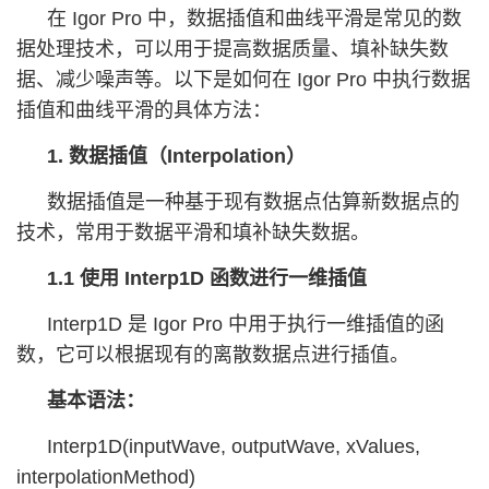
在 Igor Pro 中，数据插值和曲线平滑是常见的数
据处理技术，可以用于提高数据质量、填补缺失数
据、减少噪声等。以下是如何在 Igor Pro 中执行数据
插值和曲线平滑的具体方法：
1. 数据插值（Interpolation）
数据插值是一种基于现有数据点估算新数据点的
技术，常用于数据平滑和填补缺失数据。
1.1 使用 Interp1D 函数进行一维插值
Interp1D 是 Igor Pro 中用于执行一维插值的函
数，它可以根据现有的离散数据点进行插值。
基本语法：
Interp1D(inputWave, outputWave, xValues,
interpolationMethod)