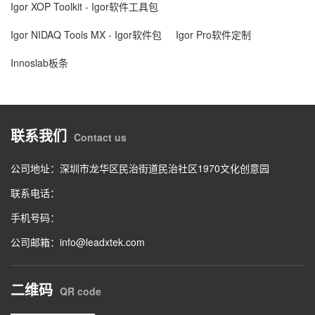
Igor XOP Toolkit - Igor软件工具包
Igor NIDAQ Tools MX - Igor软件包
Igor Pro软件定制
Innoslab板条
联系我们
Contact us
公司地址：深圳市龙华区民治街道民治社区1970文化创意园
联系电话：
手机号码：
公司邮箱：info@leadxtek.com
二维码
QR code