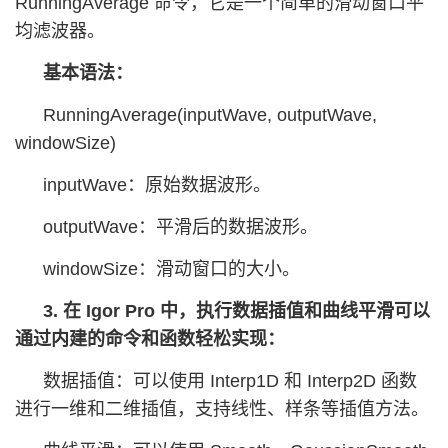
RunningAverage 命令，它是一个简单的滑动窗口平
均滤波器。
基本语法：
RunningAverage(inputWave, outputWave,
windowSize)
inputWave：原始数据波形。
outputWave：平滑后的数据波形。
windowSize：滑动窗口的大小。
3. 在 Igor Pro 中，执行数据插值和曲线平滑可以
通过内建的命令和函数轻松实现：
数据插值：可以使用 Interp1D 和 Interp2D 函数
进行一维和二维插值，支持线性、样条等插值方法。