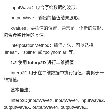
inputWave：包含原始数据的波形。
outputWave：输出的插值结果波形。
xValues：要插值的位置，通常是一个新的波形，
包含希望计算的 x 值。
interpolationMethod：插值方法，可以选择
"linear"、"spline" 或 "polynomial" 等。
1.2 使用 Interp2D 进行二维插值
Interp2D 用于在二维数据中执行插值，类似于一
维插值。
基本语法：
Interp2D(inputWaveX, inputWaveY, inputWaveZ,
outputWaveX, outputWaveY, outputWaveZ,