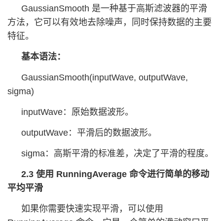
GaussianSmooth 是一种基于高斯滤波器的平滑
方法，它可以有效地去除噪声，同时保持数据的主要
特征。
基本语法：
GaussianSmooth(inputWave, outputWave,
sigma)
inputWave：原始数据波形。
outputWave：平滑后的数据波形。
sigma：高斯平滑的标准差，决定了平滑的程度。
2.3 使用 RunningAverage 命令进行简单的移动
平均平滑
如果你需要快速实现平滑，可以使用