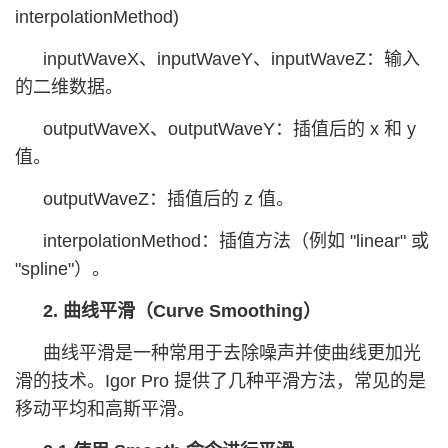
interpolationMethod)
inputWaveX、inputWaveY、inputWaveZ：输入
的二维数据。
outputWaveX、outputWaveY：插值后的 x 和 y
值。
outputWaveZ：插值后的 z 值。
interpolationMethod：插值方法（例如 "linear" 或
"spline"）。
2. 曲线平滑（Curve Smoothing）
曲线平滑是一种常用于去除噪声并使曲线更加光
滑的技术。Igor Pro 提供了几种平滑方法，常见的是
移动平均和高斯平滑。