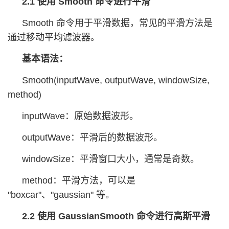
2.1 使用 Smooth 命令进行平滑
Smooth 命令用于平滑数据，常见的平滑方法是
通过移动平均滤波器。
基本语法：
Smooth(inputWave, outputWave, windowSize,
method)
inputWave：原始数据波形。
outputWave：平滑后的数据波形。
windowSize：平滑窗口大小，通常是奇数。
method：平滑方法，可以是
"boxcar"、"gaussian" 等。
2.2 使用 GaussianSmooth 命令进行高斯平滑