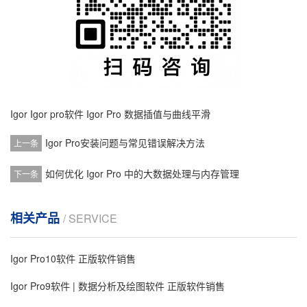
Igor
Igor pro软件
Igor Pro 数据插值与曲线平滑
Igor Pro安装问题与常见错误解决方法
上一条
如何优化 Igor Pro 中的大数据处理与内存管理
下一条
相关产品
/ SERVICE
Igor Pro10软件 正版软件销售
Igor Pro9软件 | 数据分析及绘图软件 正版软件销售