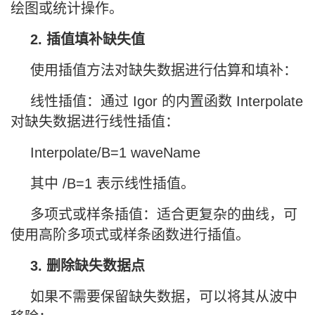
绘图或统计操作。
2. 插值填补缺失值
使用插值方法对缺失数据进行估算和填补：
线性插值：通过 Igor 的内置函数 Interpolate
对缺失数据进行线性插值：
Interpolate/B=1 waveName
其中 /B=1 表示线性插值。
多项式或样条插值：适合更复杂的曲线，可
使用高阶多项式或样条函数进行插值。
3. 删除缺失数据点
如果不需要保留缺失数据，可以将其从波中