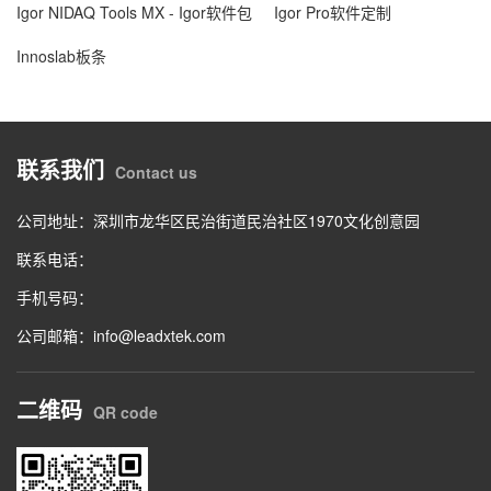
Igor NIDAQ Tools MX - Igor软件包
Igor Pro软件定制
Innoslab板条
联系我们
Contact us
公司地址：深圳市龙华区民治街道民治社区1970文化创意园
联系电话：
手机号码：
公司邮箱：info@leadxtek.com
二维码
QR code