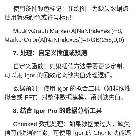
使用条件颜色标记：在绘图中为缺失数据点
使用特殊颜色或符号标记：
ModifyGraph Marker(A[NaNIndexes])=8,
MarkerColor(A[NaNIndexes])=RGB(255,0,0)
7. 处理：自定义插值或预测
自定义函数：如果插值方法需要更多定制，
可以用 Igor 的函数定义缺失值处理逻辑。
数据预测：使用 Igor 的拟合工具（如非线性
拟合或 FFT）对整体数据建模，预测缺失值。
8. 结合 Igor Pro 的数据分析工具
Chunked 数据处理：如果数据集过大，缺失
值可能影响性能，可使用 Igor 的 Chunk 功能逐