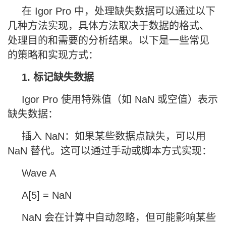
在 Igor Pro 中，处理缺失数据可以通过以下
几种方法实现，具体方法取决于数据的格式、
处理目的和需要的分析结果。以下是一些常见
的策略和实现方式：
1. 标记缺失数据
Igor Pro 使用特殊值（如 NaN 或空值）表示
缺失数据：
插入 NaN：如果某些数据点缺失，可以用
NaN 替代。这可以通过手动或脚本方式实现：
Wave A
A[5] = NaN
NaN 会在计算中自动忽略，但可能影响某些