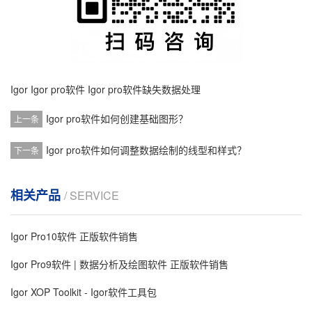
Igor
Igor pro软件
Igor pro软件缺失数据处理
Igor pro软件如何创建基础图形？
上一条
Igor pro软件如何调整数据绘制的线型和样式？
下一条
相关产品
/ SERVICE
Igor Pro10软件 正版软件销售
Igor Pro9软件 | 数据分析及绘图软件 正版软件销售
Igor XOP Toolkit - Igor软件工具包