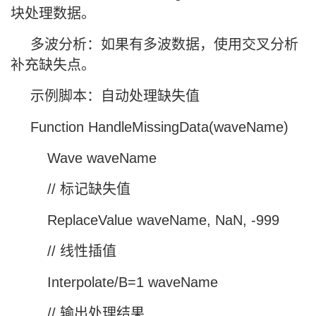
块处理数据。
多波分析：如果有多波数据，使用交叉分析
补充缺失点。
示例脚本：自动处理缺失值
Function HandleMissingData(waveName)
Wave waveName
// 标记缺失值
ReplaceValue waveName, NaN, -999
// 线性插值
Interpolate/B=1 waveName
// 输出处理结果