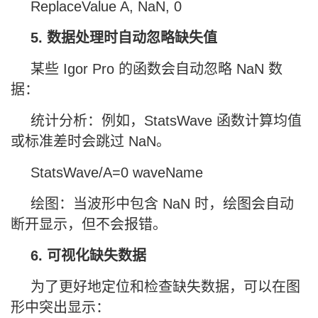
ReplaceValue A, NaN, 0
5. 数据处理时自动忽略缺失值
某些 Igor Pro 的函数会自动忽略 NaN 数
据：
统计分析：例如，StatsWave 函数计算均值
或标准差时会跳过 NaN。
StatsWave/A=0 waveName
绘图：当波形中包含 NaN 时，绘图会自动
断开显示，但不会报错。
6. 可视化缺失数据
为了更好地定位和检查缺失数据，可以在图
形中突出显示：