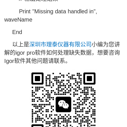
Print "Missing data handled in",
waveName
End
以上是
深圳市理泰仪器有限公司
小编为您讲
解的igor pro软件如何处理缺失数据，想要咨询
Igor软件其他问题请联系。