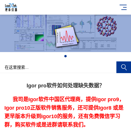
+
Igor pro软件如何处理缺失数据？
我司是Igor软件中国区代理商，提供Igor pro9，
Igor pro10正版软件销售服务，还可提供Igor8 或是
更早版本升级到Igor10的服务，还有免费微信学习
群，购买软件或是进群请联系我们。