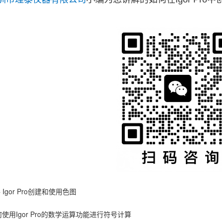
件
Igor Pro创建和使用色图
使用Igor Pro的数学运算功能进行符号计算