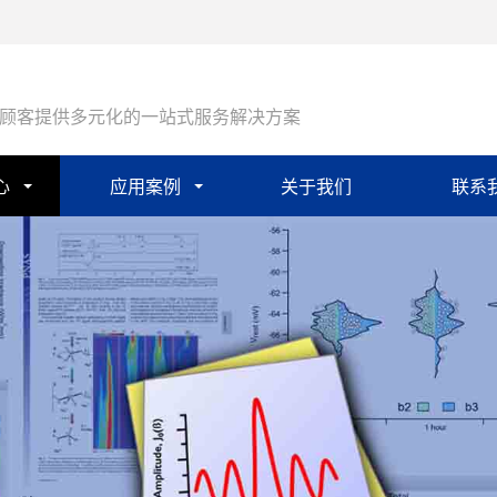
顾客提供多元化的一站式服务解决方案
心
应用案例
关于我们
联系