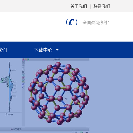
关于我们
|
联系我们
全国咨询热线：
我们
下载中心