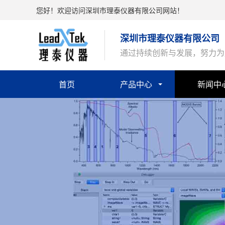
您好！欢迎访问深圳市理泰仪器有限公司网站！
深圳市理泰仪器有限公司
通过持续创新与发展，努力为
首页
产品中心
新闻中