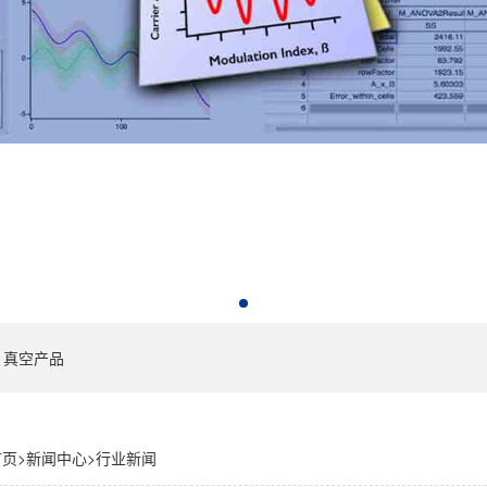
真空产品
首页
>
新闻中心
>
行业新闻