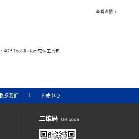
查看详情 +
or XOP Toolkit - Igor软件工具包
联系我们
下载中心
二维码
QR code