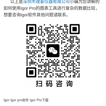
以上是
深圳市理泰仪器有限公司
小编为您讲解的
如何使用Igor Pro的图表工具进行复杂的数据比较，
想要咨询Igor软件其他问题请联系。
Igor
Igor pro软件
Igor Pro下载