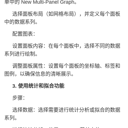
单中的 New Multi-Panel Graph。
选择面板布局（如网格布局），并定义每个面板
中的数据系列。
配置图表：
设置面板内容：在每个面板中，选择不同的数据
系列进行绘制。
调整面板属性：设置每个面板的坐标轴、标签和
图例，以确保信息的清晰展示。
3. 使用统计和拟合功能
步骤：
选择数据：选择需要进行统计分析或拟合的数据
系列。