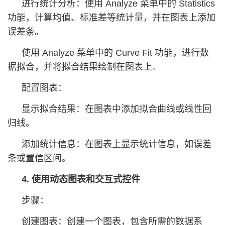
进行统计分析：使用 Analyze 菜单中的 Statistics
功能，计算均值、标准差等统计量，并在图表上添加
误差条。
使用 Analyze 菜单中的 Curve Fit 功能，进行数
据拟合，并将拟合结果绘制在图表上。
配置图表：
显示拟合结果：在图表中添加拟合曲线或线性回
归线。
添加统计信息：在图表上显示统计信息，如误差
条或置信区间。
4. 使用动态图表和交互式控件
步骤：
创建图表：创建一个图表，包含所需的数据系