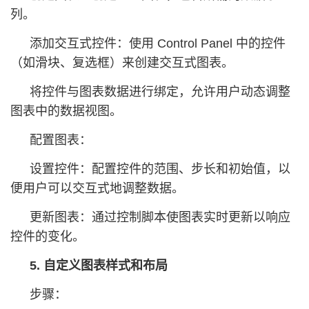
列。
添加交互式控件：使用 Control Panel 中的控件
（如滑块、复选框）来创建交互式图表。
将控件与图表数据进行绑定，允许用户动态调整
图表中的数据视图。
配置图表：
设置控件：配置控件的范围、步长和初始值，以
便用户可以交互式地调整数据。
更新图表：通过控制脚本使图表实时更新以响应
控件的变化。
5. 自定义图表样式和布局
步骤：