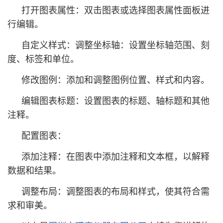
打开图表属性：双击图表或选择图表属性面板进
行编辑。
自定义样式：调整坐标轴：设置坐标轴范围、刻
度、标签和单位。
修改图例：添加和调整图例位置、样式和内容。
编辑图表标题：设置图表的标题、轴标题和其他
注释。
配置图表：
添加注释：在图表中添加注释和文本框，以解释
数据和结果。
调整布局：调整图表的布局和样式，使其符合需
求和审美。