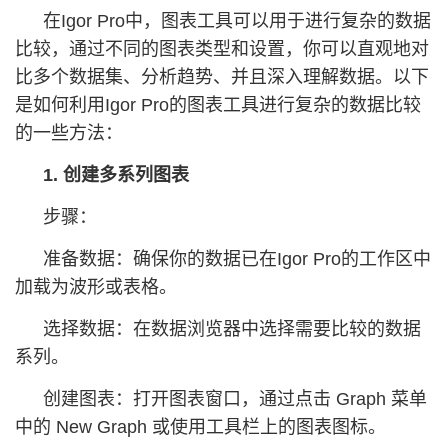
在Igor Pro中，图表工具可以用于进行复杂的数据
比较，通过不同的图表类型和设置，你可以直观地对
比多个数据集、分析趋势、并且深入理解数据。以下
是如何利用Igor Pro的图表工具进行复杂的数据比较
的一些方法：
1. 创建多系列图表
步骤：
准备数据：确保你的数据已在Igor Pro的工作区中
加载为波形或表格。
选择数据：在数据浏览器中选择需要比较的数据
系列。
创建图表：打开图表窗口，通过点击 Graph 菜单
中的 New Graph 或使用工具栏上的图表图标。