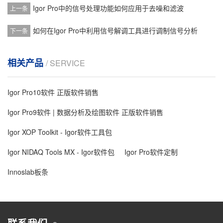
Igor Pro中的信号处理功能如何应用于去噪和滤波
上一条
如何在Igor Pro中利用信号解调工具进行调制信号分析
下一条
相关产品
/ SERVICE
Igor Pro10软件 正版软件销售
Igor Pro9软件 | 数据分析及绘图软件 正版软件销售
Igor XOP Toolkit - Igor软件工具包
Igor NIDAQ Tools MX - Igor软件包
Igor Pro软件定制
Innoslab板条