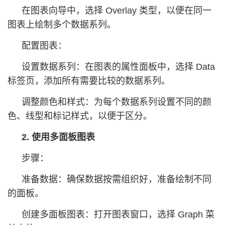
在图表向导中，选择 Overlay 类型，以便在同一
图表上绘制多个数据系列。
配置图表：
设置数据系列：在图表的属性面板中，选择 Data
标签页，添加所有需要比较的数据系列。
调整颜色和样式：为每个数据系列设置不同的颜
色、线型和标记样式，以便于区分。
2. 使用多面板图表
步骤：
准备数据：确保数据按需组织好，准备绘制不同
的面板。
创建多面板图表：打开图表窗口，选择 Graph 菜