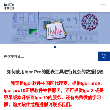
+
如何使用Igor Pro的图表工具进行复杂的数据比较
我司是Igor软件中国区代理商，提供Igor pro9，
Igor pro10正版软件销售服务，还可提供Igor8 或是
更早版本升级到Igor10的服务，还有免费微信学习
群，购买软件或是进群请联系我们。