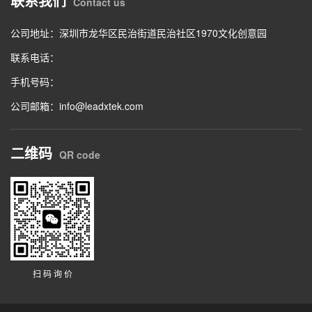
联系我们
Contact us
公司地址：深圳市龙华区民治街道民治社区1970文化创意园
联系电话：
手机号码：
公司邮箱：info@leadxtek.com
二维码
QR code
扫 码 询 价