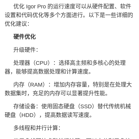
优化 Igor Pro 的运行速度可以从硬件配置、软件
设置和代码优化等多个方面进行。以下是一些详细的
优化建议：
硬件优化
升级硬件：
处理器（CPU）：选择高主频和多核心的处理
器，能够提高数据处理和计算速度。
内存（RAM）：增加内存容量，特别是在处理大
数据集时，充足的内存可以显著提升性能。
存储设备：使用固态硬盘（SSD）替代传统机械
硬盘（HDD），提高数据读写速度。
多线程和并行计算：