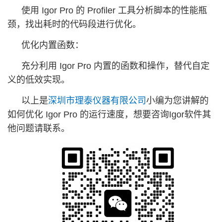
使用 Igor Pro 的 Profiler 工具分析脚本的性能瓶
颈，找出耗时的代码段进行优化。
优化内置函数：
充分利用 Igor Pro 内置的函数和操作，替代自定
义的低效实现。
以上是
深圳市理泰仪器有限公司
小编为您讲解的
如何优化 Igor Pro 的运行速度，想要咨询Igor软件其
他问题请联系。