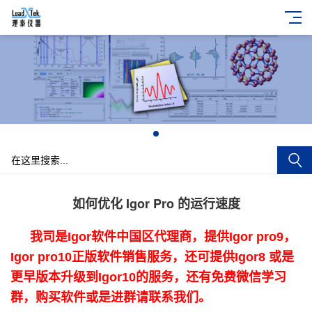
+
如何优化 Igor Pro 的运行速度
我司是Igor软件中国区代理商，提供Igor pro9，
Igor pro10正版软件销售服务，还可提供Igor8 或是
更早版本升级到Igor10的服务，还有免费微信学习
群，购买软件或是进群请联系我们。