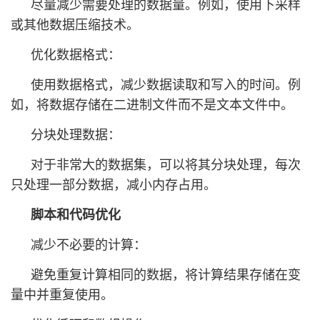
尽量减少需要处理的数据量。例如，使用下采样
或其他数据压缩技术。
优化数据格式：
使用数据格式，减少数据读取和写入的时间。例
如，将数据存储在二进制文件而不是文本文件中。
分块处理数据：
对于非常大的数据集，可以将其分块处理，每次
只处理一部分数据，减小内存占用。
脚本和代码优化
减少不必要的计算：
避免重复计算相同的数据，将计算结果存储在变
量中并重复使用。