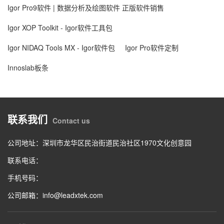
Igor Pro9软件 | 数据分析及绘图软件 正版软件销售
Igor XOP Toolkit - Igor软件工具包
Igor NIDAQ Tools MX - Igor软件包
Igor Pro软件定制
Innoslab板条
联系我们
Contact us
公司地址：深圳市龙华区民治街道民治社区1970文化创意园
联系电话：
手机号码：
公司邮箱：info@leadxtek.com