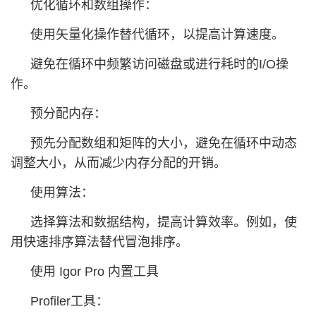
优化循环和数组操作：
使用矢量化操作替代循环，以提高计算速度。
避免在循环中频繁访问磁盘或进行耗时的I/O操
作。
预分配内存：
预先分配数组和矩阵的大小，避免在循环中动态
调整大小，从而减少内存分配的开销。
使用算法：
选择算法和数据结构，提高计算效率。例如，使
用快速排序算法替代冒泡排序。
使用 Igor Pro 内置工具
Profiler工具：