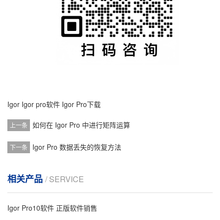
Igor
Igor pro软件
Igor Pro下载
如何在 Igor Pro 中进行矩阵运算
上一条
Igor Pro 数据丢失的恢复方法
下一条
相关产品
/ SERVICE
Igor Pro10软件 正版软件销售