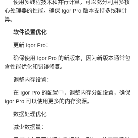
使用多线程技术和并行计算，可以充分利用多核
心处理器的性能。确保 Igor Pro 版本支持多线程计
算。
软件设置优化
更新 Igor Pro：
确保使用 Igor Pro 的新版本，因为新版本通常包
含性能优化和错误修复。
调整内存设置：
在 Igor Pro 的配置中，调整内存分配设置，确保
Igor Pro 可以使用更多的内存资源。
数据处理优化
减少数据量：