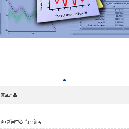
真空产品
首页
>
新闻中心
>
行业新闻