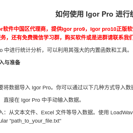
如何使用 Igor Pro 进
or软件中国区代理商，提供Igor pro9，Igor pro10
0的服务，还有免费微信学习群，购买软件或是进群请联系我
or Pro 中进行统计分析，可以利用其强大的内置函数和
导入与准备
将数据导入 Igor Pro。你可以通过以下几种方式导入数
直接在 Igor Pro 中手动输入数据。
：从文本文件、Excel 文件等导入数据。使用 LoadWav
lar "path_to_your_file.txt"