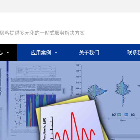
顾客提供多元化的一站式服务解决方案
心
应用案例
关于我们
联系