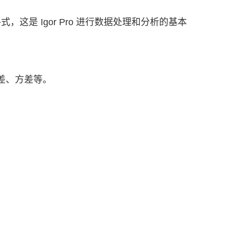
这是 Igor Pro 进行数据处理和分析的基本
准差、方差等。