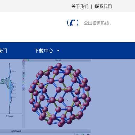
关于我们
|
联系我们
全国咨询热线：
我们
下载中心