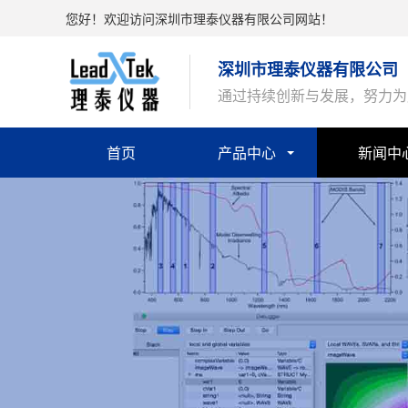
您好！欢迎访问深圳市理泰仪器有限公司网站！
深圳市理泰仪器有限公司
通过持续创新与发展，努力为
首页
产品中心
新闻中