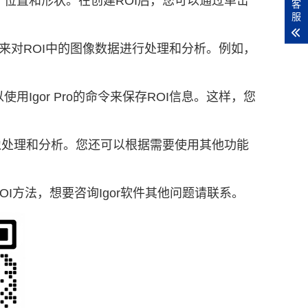
、位置和形状。在创建ROI后，您可以通过单击
客
服
析功能来对ROI中的图像数据进行处理和分析。例如，
用Igor Pro的命令来保存ROI信息。这样，您
行图像处理和分析。您还可以根据需要使用其他功能
建ROI方法，想要咨询Igor软件其他问题请联系。