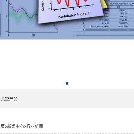
真空产品
首页
>
新闻中心
>
行业新闻