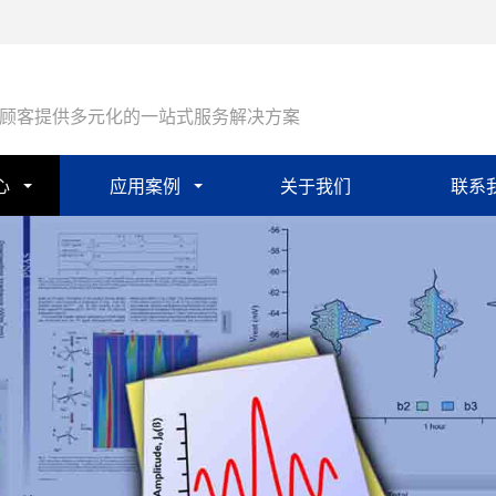
顾客提供多元化的一站式服务解决方案
心
应用案例
关于我们
联系