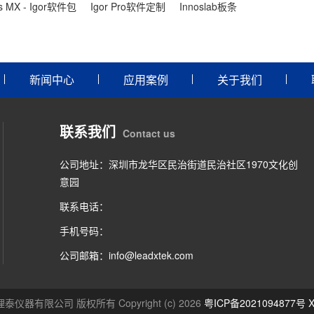
ls MX - Igor软件包
Igor Pro软件定制
Innoslab板条
新闻中心
应用案例
关于我们
联系我们
Contact us
公司地址：深圳市龙华区民治街道民治社区1970文化创
意园
联系电话：
手机号码：
公司邮箱：info@leadxtek.com
仪器有限公司 版权所有 Copyright (c) 2026
粤ICP备2021094877号