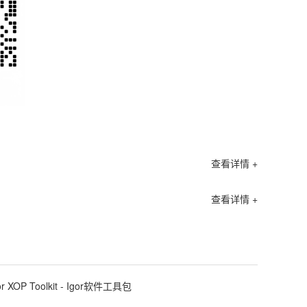
查看详情 +
查看详情 +
or XOP Toolkit - Igor软件工具包