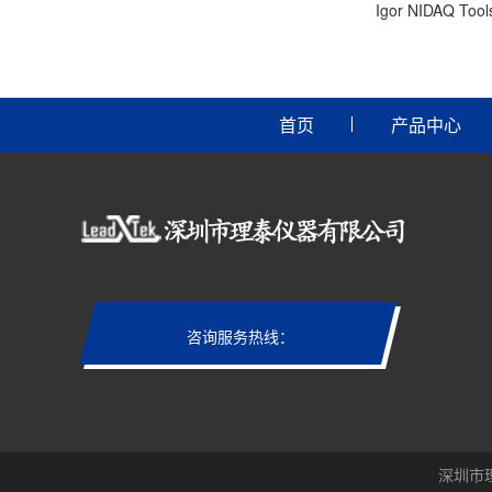
Igor NIDAQ Too
首页
产品中心
咨询服务热线：
深圳市理泰