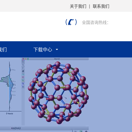
关于我们
|
联系我们
全国咨询热线：
我们
下载中心