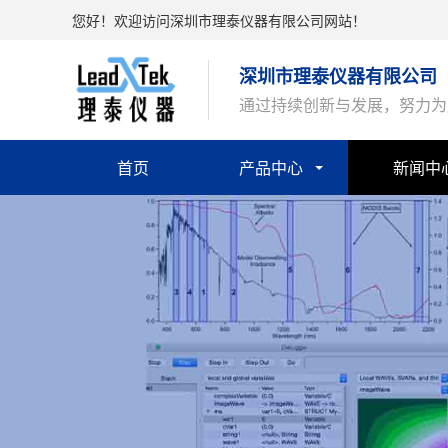
您好！欢迎访问深圳市理泰仪器有限公司网站！
深圳市理泰仪器有限公司
通过持续创新与发展，努力为
首页
产品中心
新闻中