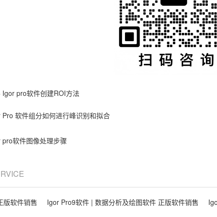
件
Igor pro软件创建ROI方法
or Pro 软件组分如何进行峰识别和拟合
or pro软件图像处理步骤
ERVICE
件 正版软件销售
Igor Pro9软件 | 数据分析及绘图软件 正版软件销售
Ig