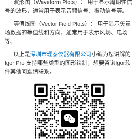
波形图（Waveform Plots）： 用于显示周期性信
号的波形，通常用于表示音频信号、振动信号等。
等值线图（Vector Field Plots）： 用于显示矢量
场数据的等值线和方向，通常用于表示风场、电场
等。
以上是
深圳市理泰仪器有限公司
小编为您讲解的
Igor Pro 支持哪些类型的图形绘制，想要咨询Igor软
件其他问题请联系。