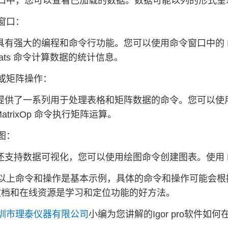
口中，您可以查看已加载的数据。数据可能以列的形式呈
窗口：
Pro 具有强大的编程和命令行功能。您可以使用命令窗口中的 
Stats 命令计算数据的统计信息。
或矩阵操作：
 Pro 提供了一系列用于处理表格和矩阵数据的命令。您可
atrixOp 命令执行矩阵运算。
图：
Pro 还支持数据可视化，您可以使用绘图命令创建图表。使用 Di
以上命令和操作是基本示例，具体的命令和操作可能会根据您的
文档和在线资源是学习和定位功能的好方法。
圳市理泰仪器有限公司
小编为您讲解的Igor pro软件如