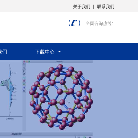
关于我们
|
联系我们
全国咨询热线：
我们
下载中心