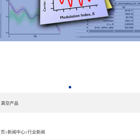
真空产品
首页
>
新闻中心
>
行业新闻