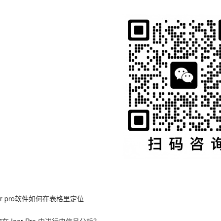
gor pro软件如何在表格里定位