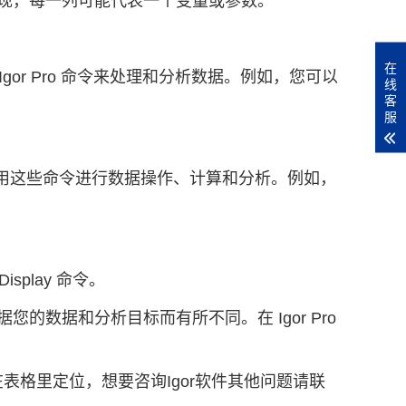
现，每一列可能代表一个变量或参数。
在
Igor Pro 命令来处理和分析数据。例如，您可以
线
客
服
以使用这些命令进行数据操作、计算和分析。例如，
splay 命令。
数据和分析目标而有所不同。在 Igor Pro
何在表格里定位，想要咨询Igor软件其他问题请联