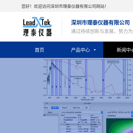
您好！欢迎访问深圳市理泰仪器有限公司网站！
深圳市理泰仪器有限公司
通过持续创新与发展，努力为
首页
产品中心
新闻中