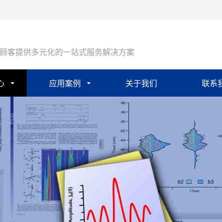
顾客提供多元化的一站式服务解决方案
心
应用案例
关于我们
联系