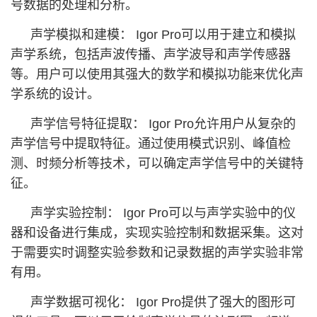
号数据的处理和分析。
声学模拟和建模： Igor Pro可以用于建立和模拟
声学系统，包括声波传播、声学波导和声学传感器
等。用户可以使用其强大的数学和模拟功能来优化声
学系统的设计。
声学信号特征提取： Igor Pro允许用户从复杂的
声学信号中提取特征。通过使用模式识别、峰值检
测、时频分析等技术，可以确定声学信号中的关键特
征。
声学实验控制： Igor Pro可以与声学实验中的仪
器和设备进行集成，实现实验控制和数据采集。这对
于需要实时调整实验参数和记录数据的声学实验非常
有用。
声学数据可视化： Igor Pro提供了强大的图形可