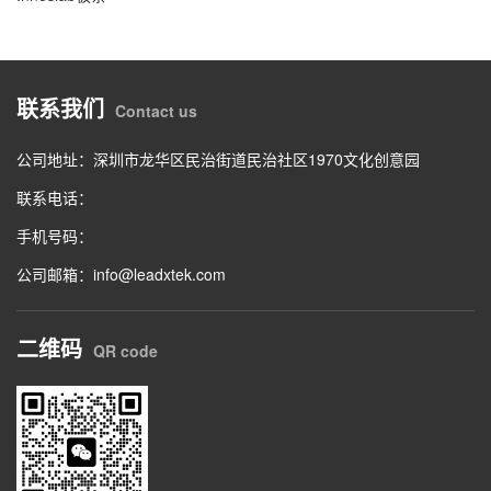
联系我们
Contact us
公司地址：深圳市龙华区民治街道民治社区1970文化创意园
联系电话：
手机号码：
公司邮箱：info@leadxtek.com
二维码
QR code