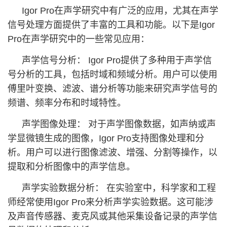
Igor Pro在声学研究中有广泛的应用，尤其在声学
信号处理方面提供了丰富的工具和功能。以下是Igor
Pro在声学研究中的一些常见应用：
声学信号分析： Igor Pro提供了多种用于声学信
号分析的工具，包括时域和频域分析。用户可以使用
傅里叶变换、滤波、谱分析等功能来研究声学信号的
频谱、频率分布和时域特性。
声学图像处理： 对于声学图像数据，如声纳或声
学显微镜生成的图像，Igor Pro支持图像处理和分
析。用户可以进行图像滤波、增强、分割等操作，以
提取和分析图像中的声学信息。
声学实验数据分析： 在实验室中，科学家和工程
师经常使用Igor Pro来分析声学实验数据。这可能涉
及声音传感器、麦克风或其他采集设备记录的声学信