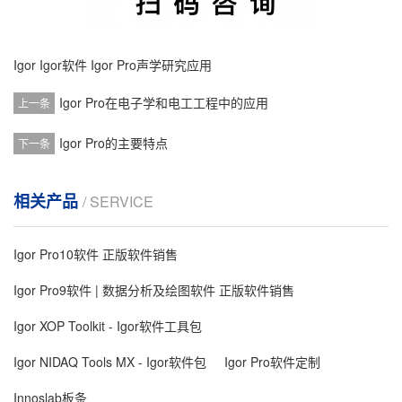
Igor
Igor软件
Igor Pro声学研究应用
Igor Pro在电子学和电工工程中的应用
上一条
Igor Pro的主要特点
下一条
相关产品
/ SERVICE
Igor Pro10软件 正版软件销售
Igor Pro9软件 | 数据分析及绘图软件 正版软件销售
Igor XOP Toolkit - Igor软件工具包
Igor NIDAQ Tools MX - Igor软件包
Igor Pro软件定制
Innoslab板条