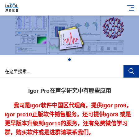
+
Igor Pro在声学研究中有哪些应用
我司是Igor软件中国区代理商，提供Igor pro9，
Igor pro10正版软件销售服务，还可提供Igor8 或是
更早版本升级到Igor10的服务，还有免费微信学习
群，购买软件或是进群请联系我们。