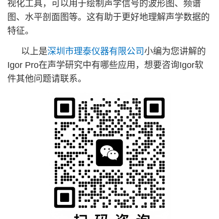
视化工具，可以用于绘制声学信号的波形图、频谱
图、水平剖面图等。这有助于更好地理解声学数据的
特征。
以上是
深圳市理泰仪器有限公司
小编为您讲解的
Igor Pro在声学研究中有哪些应用，想要咨询Igor软
件其他问题请联系。