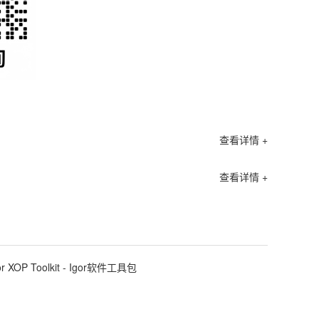
查看详情 +
查看详情 +
or XOP Toolkit - Igor软件工具包