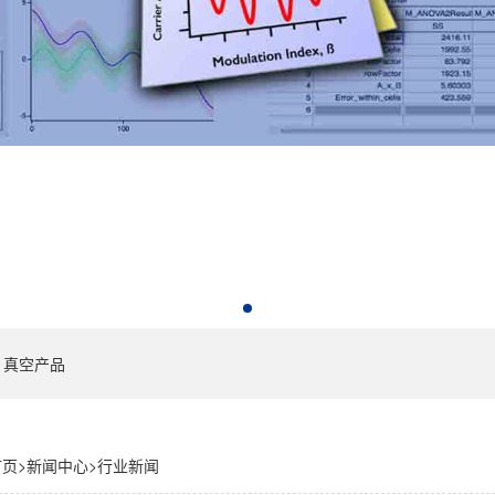
真空产品
首页
>
新闻中心
>
行业新闻