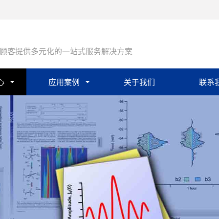
顾客提供多元化的一站式服务解决方案
心
应用案例
关于我们
联系