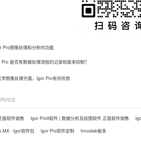
gor Pro图像处理和分析的功能
or Pro 是否有数据处理流程的记录和版本控制？
学图像处理方面，Igor Pro有何优势
ERVICE
件 正版软件销售
Igor Pro9软件 | 数据分析及绘图软件 正版软件销售
Ig
ls MX - Igor软件包
Igor Pro软件定制
Innoslab板条