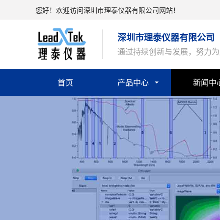
您好！欢迎访问深圳市理泰仪器有限公司网站！
深圳市理泰仪器有限公司
通过持续创新与发展，努力为
首页
产品中心
新闻中