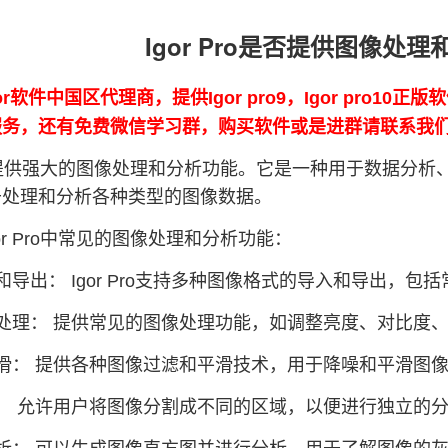
Igor Pro是否提供图像处
or软件中国区代理商，提供Igor pro9，Igor pro10
0的服务，还有免费微信学习群，购买软件或是进群请联系我
 Pro提供强大的图像处理和分析功能。它是一种用于数据
于处理和分析各种类型的图像数据。
or Pro中常见的图像处理和分析功能：
和导出： Igor Pro支持多种图像格式的导入和导出，
处理： 提供常见的图像处理功能，如调整亮度、对比度
滑： 提供各种图像过滤和平滑技术，用于降噪和平滑图
： 允许用户将图像分割成不同的区域，以便进行独立的