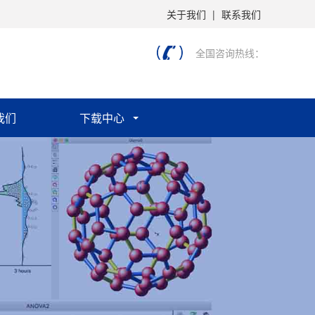
关于我们
|
联系我们
全国咨询热线：
我们
下载中心