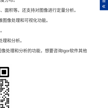
灰度分布。
服
度、面积等。还支持对图像进行定量分析。
的三维图像处理和可视化功能。
像。
像处理和分析。
供图像处理和分析的功能，想要咨询Igor软件其他