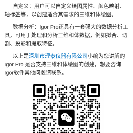
自定义：用户可以自定义绘图属性、颜色映射、
轴标签等，以创建适合其需求的三维和体绘图。
数据分析：Igor Pro还具有一套强大的数据分析工
具，可用于处理和分析三维和体数据，例如拟合、切
割、投影和提取特征。
以上是
深圳市理泰仪器有限公司
小编为您讲解的
Igor Pro 是否支持三维和体绘图的创建，想要咨询
Igor软件其他问题请联系。