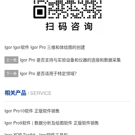
Igor
Igor软件
Igor Pro 三维和体绘图的创建
Igor Pro 是否支持与实验设备和仪器的连接和数据采集
上一条
Igor Pro 是否适用于特定领域？
下一条
相关产品
/ SERVICE
Igor Pro10软件 正版软件销售
Igor Pro9软件 | 数据分析及绘图软件 正版软件销售
Igor XOP Toolkit - Igor软件工具包