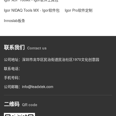
Igor NIDAQ Tools MX - Igor软件包
Igor Pro软件定制
Innoslab板条
联系我们
Contact us
公司地址：深圳市龙华区民治街道民治社区1970文化创意园
联系电话：
手机号码：
公司邮箱：info@leadxtek.com
二维码
QR code