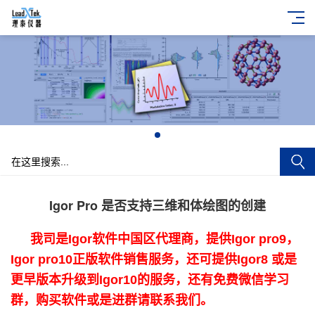
+
Igor Pro 是否支持三维和体绘图的创建
我司是Igor软件中国区代理商，提供Igor pro9，
Igor pro10正版软件销售服务，还可提供Igor8 或是
更早版本升级到Igor10的服务，还有免费微信学习
群，购买软件或是进群请联系我们。