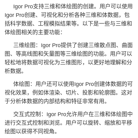
Igor Pro支持三维和体绘图的创建。用户可以使用
Igor Pro创建、可视化和分析各种三维和体数据，包
括科学数据、工程模拟结果等。以下是一些与三维和
体绘图相关的主要功能：
三维绘图：Igor Pro提供了创建三维散点图、曲面
图、等高线图和矢量图等三维绘图的功能。用户可以
轻松地将数据可视化为三维图形，以更好地理解和分
析数据。
体绘图：用户还可以使用Igor Pro创建体数据的可
视化效果，例如体渲染、切片、投影和轮廓图。这对
于分析体数据的内部结构和特征非常有用。
交互式控制：Igor Pro允许用户在三维和体绘图中
进行交互式控制和浏览。用户可以旋转、缩放和平移
绘图以获得不同视角。