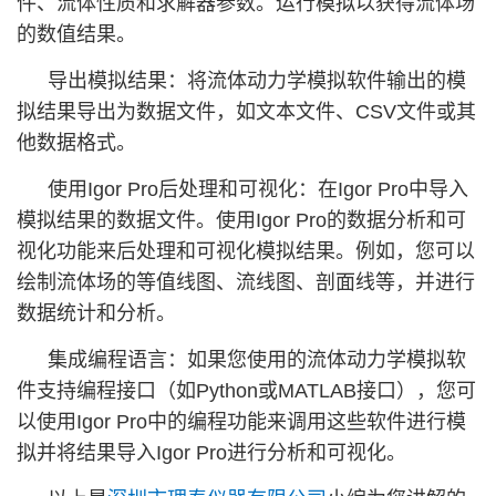
件、流体性质和求解器参数。运行模拟以获得流体场
的数值结果。
导出模拟结果：将流体动力学模拟软件输出的模
拟结果导出为数据文件，如文本文件、CSV文件或其
他数据格式。
使用Igor Pro后处理和可视化：在Igor Pro中导入
模拟结果的数据文件。使用Igor Pro的数据分析和可
视化功能来后处理和可视化模拟结果。例如，您可以
绘制流体场的等值线图、流线图、剖面线等，并进行
数据统计和分析。
集成编程语言：如果您使用的流体动力学模拟软
件支持编程接口（如Python或MATLAB接口），您可
以使用Igor Pro中的编程功能来调用这些软件进行模
拟并将结果导入Igor Pro进行分析和可视化。