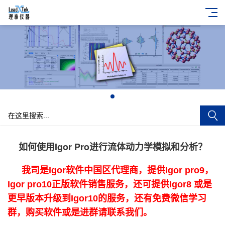
+
如何使用Igor Pro进行流体动力学模拟和分析？
我司是Igor软件中国区代理商，提供Igor pro9，
Igor pro10正版软件销售服务，还可提供Igor8 或是
更早版本升级到Igor10的服务，还有免费微信学习
群，购买软件或是进群请联系我们。