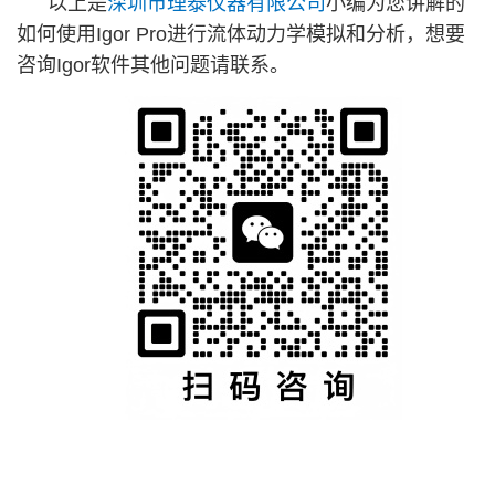
以上是
深圳市理泰仪器有限公司
小编为您讲解的
如何使用Igor Pro进行流体动力学模拟和分析，想要
咨询Igor软件其他问题请联系。