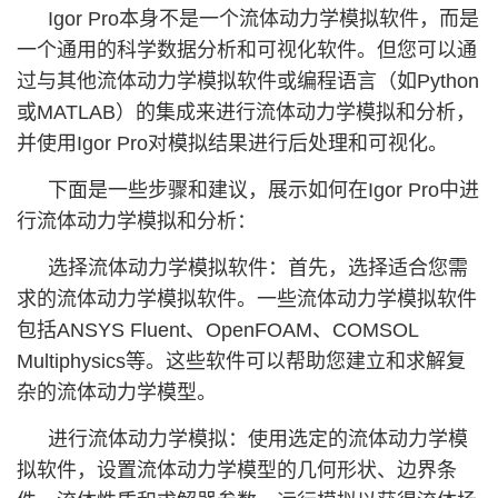
Igor Pro本身不是一个流体动力学模拟软件，而是
一个通用的科学数据分析和可视化软件。但您可以通
过与其他流体动力学模拟软件或编程语言（如Python
或MATLAB）的集成来进行流体动力学模拟和分析，
并使用Igor Pro对模拟结果进行后处理和可视化。
下面是一些步骤和建议，展示如何在Igor Pro中进
行流体动力学模拟和分析：
选择流体动力学模拟软件：首先，选择适合您需
求的流体动力学模拟软件。一些流体动力学模拟软件
包括ANSYS Fluent、OpenFOAM、COMSOL
Multiphysics等。这些软件可以帮助您建立和求解复
杂的流体动力学模型。
进行流体动力学模拟：使用选定的流体动力学模
拟软件，设置流体动力学模型的几何形状、边界条