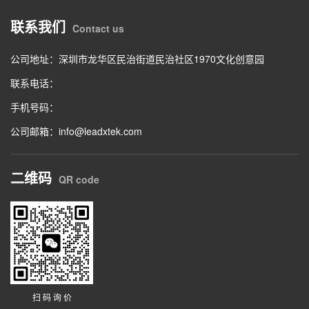
联系我们
Contact us
公司地址：深圳市龙华区民治街道民治社区1970文化创意园
联系电话：
手机号码：
公司邮箱：info@leadxtek.com
二维码
QR code
扫 码 询 价