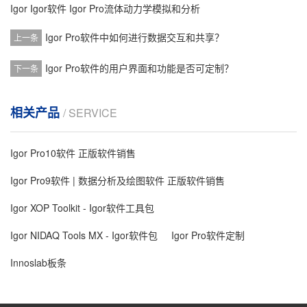
Igor
Igor软件
Igor Pro流体动力学模拟和分析
Igor Pro软件中如何进行数据交互和共享？
上一条
Igor Pro软件的用户界面和功能是否可定制？
下一条
相关产品
/ SERVICE
Igor Pro10软件 正版软件销售
Igor Pro9软件 | 数据分析及绘图软件 正版软件销售
Igor XOP Toolkit - Igor软件工具包
Igor NIDAQ Tools MX - Igor软件包
Igor Pro软件定制
Innoslab板条