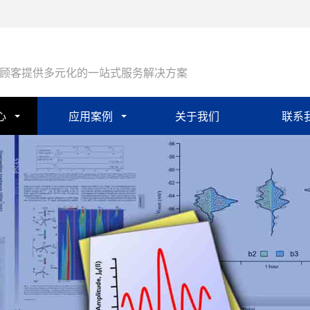
顾客提供多元化的一站式服务解决方案
心
应用案例
关于我们
联系