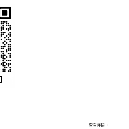
查看详情 +