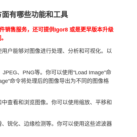
析方面有哪些功能和工具
正版软件销售服务，还可提供Igor8 或是更早版本升级
们。
具，使用户能够对图像进行处理、分析和可视化。以
EG、PNG等。你可以使用"Load Image"命
Image"命令将处理后的图像导出为不同的图像格
像窗口中查看和浏览图像。你可以使用缩放、平移和
如平滑、锐化、边缘检测等。你可以使用这些滤波器