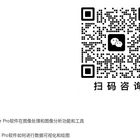
gor Pro软件在图像处理和图像分析功能和工具
or Pro软件如何进行数据可视化和绘图