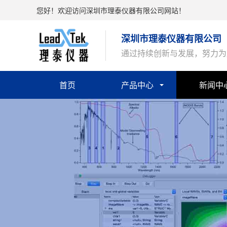
您好！欢迎访问深圳市理泰仪器有限公司网站！
深圳市理泰仪器有限公司
通过持续创新与发展，努力为
首页
产品中心
新闻中