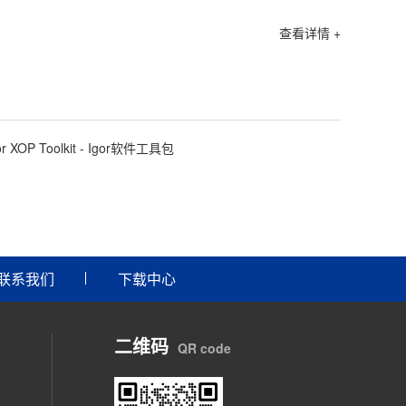
查看详情 +
or XOP Toolkit - Igor软件工具包
联系我们
下载中心
二维码
QR code