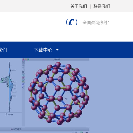
关于我们
|
联系我们
全国咨询热线：
我们
下载中心