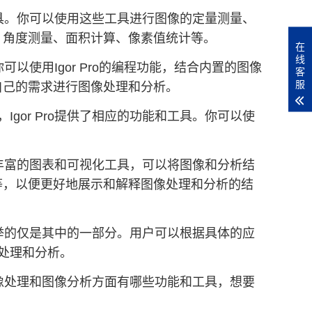
的工具。你可以使用这些工具进行图像的定量测量、
、角度测量、面积计算、像素值统计等。
在
线
可以使用Igor Pro的编程功能，结合内置的图像
客
服
自己的需求进行图像处理和分析。
gor Pro提供了相应的功能和工具。你可以使
供了丰富的图表和可视化工具，可以将图像和分析结
等，以便更好地展示和解释图像处理和分析的结
述列举的仅是其中的一部分。用户可以根据具体的应
像处理和分析。
在图像处理和图像分析方面有哪些功能和工具，想要