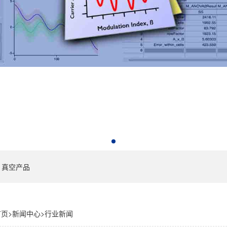
真空产品
首页
>
新闻中心
>
行业新闻