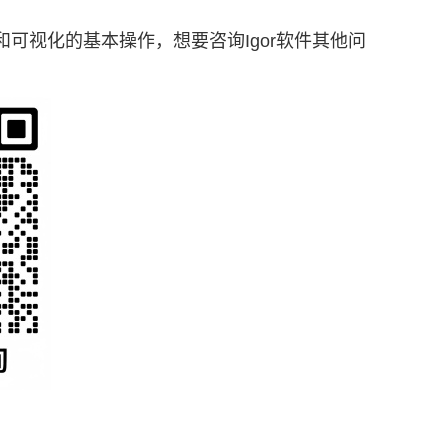
分析和可视化的基本操作，想要咨询Igor软件其他问