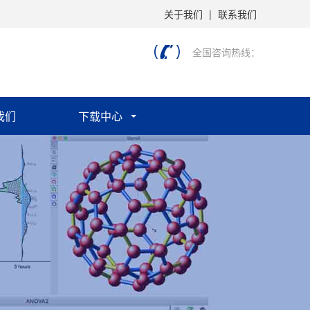
关于我们
|
联系我们
全国咨询热线：
我们
下载中心