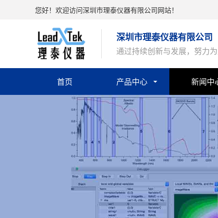
您好！欢迎访问深圳市理泰仪器有限公司网站！
深圳市理泰仪器有限公司
通过持续创新与发展，努力为
首页
产品中心
新闻中