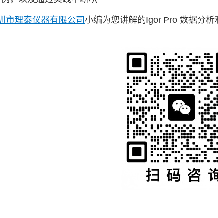
圳市理泰仪器有限公司
小编为您讲解的Igor Pro 数据