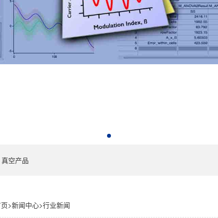
真空产品
首页
>
新闻中心
>
行业新闻