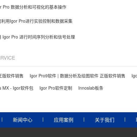
gor Pro 数据分析和可视化的基本操作
利用Igor Pro进行实验控制和数据采集
 Igor Pro 进行时间序列分析和信号处理
ERVICE
件 正版软件销售
Igor Pro9软件 | 数据分析及绘图软件 正版软件销售
Ig
ls MX - Igor软件包
Igor Pro软件定制
Innoslab板条
新闻中心
应用案例
关于我们