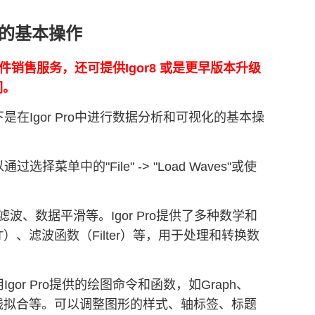
视化的基本操作
正版软件销售服务，还可提供Igor8 或是更早版本升级
们。
是在Igor Pro中进行数据分析和可视化的基本操
菜单中的"File" -> "Load Waves"或使
、数据平滑等。Igor Pro提供了多种数学和
）、滤波函数（Filter）等，用于处理和转换数
gor Pro提供的绘图命令和函数，如Graph、
图、曲线拟合等。可以调整图形的样式、轴标签、标题