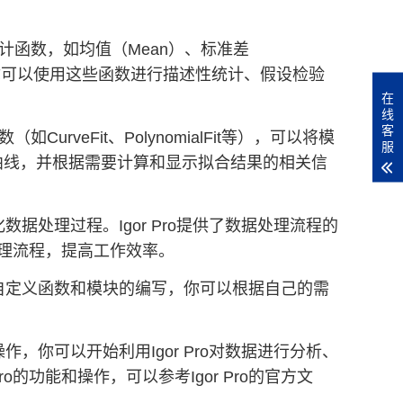
的统计函数，如均值（Mean）、标准差
标。你可以使用这些函数进行描述性统计、假设检验
在
线
客
CurveFit、PolynomialFit等），可以将模
服
曲线，并根据需要计算和显示拟合结果的相关信
数据处理过程。Igor Pro提供了数据处理流程的
处理流程，提高工作效率。
支持自定义函数和模块的编写，你可以根据自己的需
作，你可以开始利用Igor Pro对数据进行分析、
的功能和操作，可以参考Igor Pro的官方文