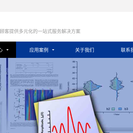
顾客提供多元化的一站式服务解决方案
心
应用案例
关于我们
联系