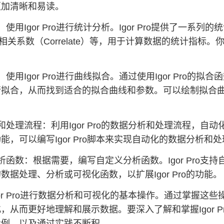
更加清晰和易读。
使用Igor Pro进行统计分析。Igor Pro提供了一系列
）、相关系数（Correlate）等，用于计算数据的统计指
用Igor Pro进行曲线拟合。通过使用Igor Pro的拟合函数（如
行拟合，从而找到适合的拟合曲线和参数。可以绘制拟合
处理流程：利用Igor Pro的数据分析和处理流程，自动化
能，可以编写Igor Pro脚本来实现自动化的数据分析和
析函数：根据需要，编写自定义分析函数。Igor Pro
数据处理、分析或可视化函数，以扩展Igor Pro的功能。
or Pro进行数据分析和可视化的基本操作。通过掌握这些操
，从而更好地理解和展示数据。要深入了解和掌握Igor Pro
示例，以及通过实践不断积