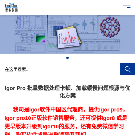
+
Igor Pro 批量数据处理卡顿、加载缓慢问题根源与优
化方案
我司是Igor软件中国区代理商，提供Igor pro9，
Igor pro10正版软件销售服务，还可提供Igor8 或是
更早版本升级到Igor10的服务，还有免费微信学习