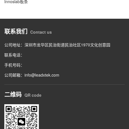
Innoslab板条
联系我们
Contact us
公司地址：深圳市龙华区民治街道民治社区1970文化创意园
联系电话：
手机号码：
公司邮箱：info@leadxtek.com
二维码
QR code