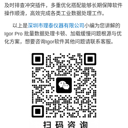
及时排查冲突插件，多重优化搭配能够长期保障软件
操作顺滑，高效完成各类工业数据处理工作。
以上是
深圳市理泰仪器有限公司
小编为您讲解的
Igor Pro 批量数据处理卡顿、加载缓慢问题根源与优
化方案，想要咨询Igor软件其他问题请联系客服。