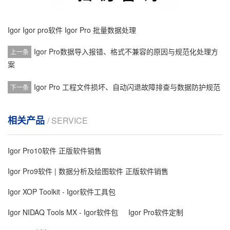
Igor
Igor pro软件
Igor Pro 批量数据处理
Igor Pro数据导入报错、格式不兼容的原因与规范化处理方
上一条
案
Igor Pro 工程文件损坏、自动闪退故障排查与数据防护规范
下一条
相关产品
/ SERVICE
Igor Pro10软件 正版软件销售
Igor Pro9软件 | 数据分析及绘图软件 正版软件销售
Igor XOP Toolkit - Igor软件工具包
Igor NIDAQ Tools MX - Igor软件包
Igor Pro软件定制